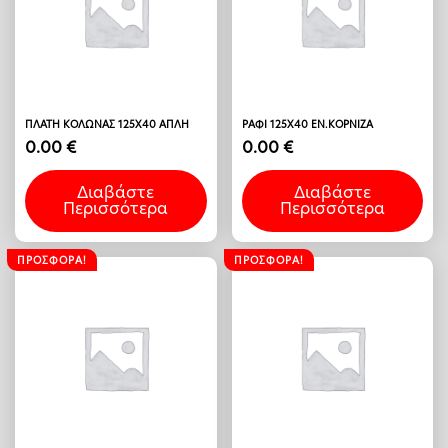
ΠΛΑΤΗ ΚΟΛΩΝΑΣ 125Χ40 ΑΠΛΗ
ΡΑΦΙ 125Χ40 ΕΝ.ΚΟΡΝΙΖΑ
0.00
€
0.00
€
Διαβάστε
Διαβάστε
Περισσότερα
Περισσότερα
ΠΡΟΣΦΟΡΆ!
ΠΡΟΣΦΟΡΆ!