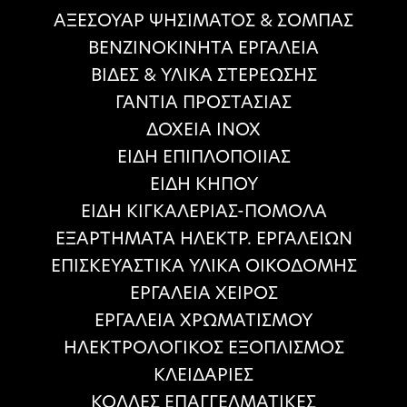
ΑΞΕΣΟΥΑΡ ΨΗΣΙΜΑΤΟΣ & ΣΟΜΠΑΣ
ΒΕΝΖΙΝΟΚΙΝΗΤΑ ΕΡΓΑΛΕΙΑ
ΒΙΔΕΣ & ΥΛΙΚΑ ΣΤΕΡΕΩΣΗΣ
ΓΑΝΤΙΑ ΠΡΟΣΤΑΣΙΑΣ
ΔΟΧΕΙΑ ΙΝΟΧ
ΕΙΔΗ ΕΠΙΠΛΟΠΟΙΙΑΣ
ΕΙΔΗ ΚΗΠΟΥ
ΕΙΔΗ ΚΙΓΚΑΛΕΡΙΑΣ-ΠΟΜΟΛΑ
ΕΞΑΡΤΗΜΑΤΑ ΗΛΕΚΤΡ. ΕΡΓΑΛΕΙΩΝ
ΕΠΙΣΚΕΥΑΣΤΙΚΑ ΥΛΙΚΑ ΟΙΚΟΔΟΜΗΣ
ΕΡΓΑΛΕΙΑ ΧΕΙΡΟΣ
ΕΡΓΑΛΕΙΑ ΧΡΩΜΑΤΙΣΜΟΥ
ΗΛΕΚΤΡΟΛΟΓΙΚΟΣ ΕΞΟΠΛΙΣΜΟΣ
ΚΛΕΙΔΑΡΙΕΣ
ΚΟΛΛΕΣ ΕΠΑΓΓΕΛΜΑΤΙΚΕΣ