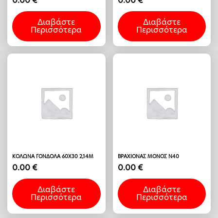
0.00
€
0.00
€
Διαβάστε
Διαβάστε
Περισσότερα
Περισσότερα
ΚΟΛΩΝΑ ΓΟΝΔΟΛΑ 60Χ30 2,14Μ
ΒΡΑΧΙΟΝΑΣ ΜΟΝΟΣ Ν40
0.00
€
0.00
€
Διαβάστε
Διαβάστε
Περισσότερα
Περισσότερα