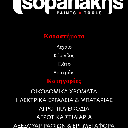
Καταστήματα
Λέχαιο
Κόρινθος
Κιάτο
Λουτράκι
Κατηγορίες
ΟΙΚΟΔΟΜΙΚΑ ΧΡΩΜΑΤΑ
HΛΕΚΤΡΙΚΑ ΕΡΓΑΛΕΙΑ & ΜΠΑΤΑΡΙΑΣ
ΑΓΡΟΤΙΚΑ ΕΦΟΔΙΑ
ΑΓΡΟΤΙΚΑ ΣΤΙΛΙΑΡΙΑ
ΑΞΕΣΟΥΑΡ ΡΑΦΙΩΝ & ΕΡΓ.ΜΕΤΑΦΟΡΑ