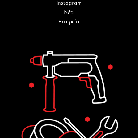
Instagram
Νέα
Εταιρεία