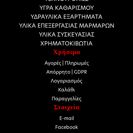
ΥΓΡΑ ΚΑΘΑΡΙΣΜΟΥ
ΥΔΡΑΥΛΙΚΑ ΕΞΑΡΤΗΜΑΤΑ
ΥΛΙΚΑ ΕΠΕΞΕΡΓΑΣΙΑΣ ΜΑΡΜΑΡΩΝ
ΥΛΙΚΑ ΣΥΣΚΕΥΑΣΙΑΣ
ΧΡΗΜΑΤΟΚΙΒΩΤΙΑ
Χρήσιμα
Αγορές | Πληρωμές
Απόρρητο | GDPR
Λογαριασμός
Καλάθι
Παραγγελίες
Στοιχεία
E-mail
Facebook