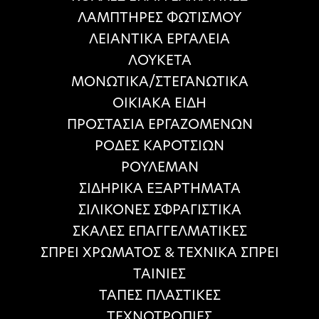
ΛΑΜΠΤΗΡΕΣ ΦΩΤΙΣΜΟΥ
ΛΕΙΑΝΤΙΚΑ ΕΡΓΑΛΕΙΑ
ΛΟΥΚΕΤΑ
ΜΟΝΩΤΙΚΑ/ΣΤΕΓΑΝΩΤΙΚΑ
ΟΙΚΙΑΚΑ ΕΙΔΗ
ΠΡΟΣΤΑΣΙΑ ΕΡΓΑΖΟΜΕΝΩΝ
ΡΟΔΕΣ ΚΑΡΟΤΣΙΩΝ
ΡΟΥΛΕΜΑΝ
ΣΙΔΗΡΙΚΑ ΕΞΑΡΤΗΜΑΤΑ
ΣΙΛΙΚΟΝΕΣ ΣΦΡΑΓΙΣΤΙΚΑ
ΣΚΑΛΕΣ ΕΠΑΓΓΕΛΜΑΤΙΚΕΣ
ΣΠΡΕΙ ΧΡΩΜΑΤΟΣ & ΤΕΧΝΙΚΑ ΣΠΡΕΙ
ΤΑΙΝΙΕΣ
ΤΑΠΕΣ ΠΛΑΣΤΙΚΕΣ
ΤΕΧΝΟΤΡΟΠΙΕΣ