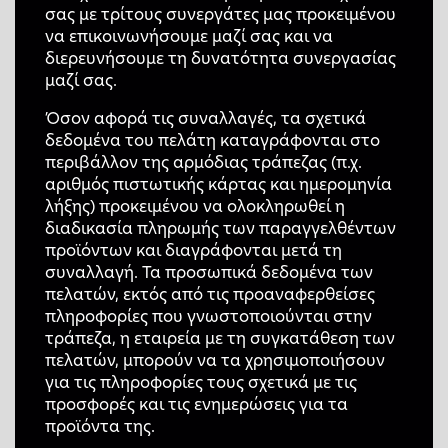
σας με τρίτους συνεργάτες μας προκειμένου
να επικοινωνήσουμε μαζί σας και να
διερευνήσουμε τη δυνατότητα συνεργασίας
μαζί σας.
Όσον αφορά τις συναλλαγές, τα σχετικά
δεδομένα του πελάτη καταγράφονται στο
περιβάλλον της αρμόδιας τράπεζας (π.χ.
αριθμός πιστωτικής κάρτας και ημερομηνία
λήξης) προκειμένου να ολοκληρωθεί η
διαδικασία πληρωμής των παραγγελθέντων
προϊόντων και διαγράφονται μετά τη
συναλλαγή. Τα προσωπικά δεδομένα των
πελατών, εκτός από τις προαναφερθείσες
πληροφορίες που γνωστοποιούνται στην
τράπεζα, η εταιρεία με τη συγκατάθεση των
πελατών, μπορούν να τα χρησιμοποιήσουν
για τις πληροφορίες τους σχετικά με τις
προσφορές και τις ενημερώσεις για τα
προϊόντα της.