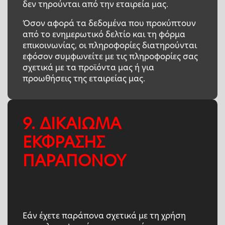
δεν τηρούνται από την εταιρεία μας.
Όσον αφορά τα δεδομένα που προκύπτουν
από το ενημερωτικό δελτίο και τη φόρμα
επικοινωνίας, οι πληροφορίες διατηρούνται
εφόσον συμφωνείτε με τις πληροφορίες σας
σχετικά με τα προϊόντα μας ή για
προωθήσεις της εταιρείας μας.
9. ΔΙΚΑΙΩΜΑ
ΕΚΦΡΑΣΗΣ
ΠΑΡΑΠΟΝΟΥ
Εάν έχετε παράπονα σχετικά με τη χρήση