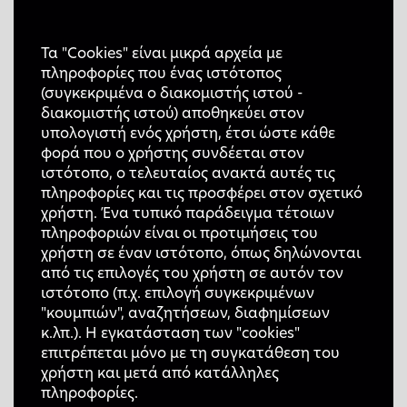
Τα "Cookies" είναι μικρά αρχεία με
πληροφορίες που ένας ιστότοπος
(συγκεκριμένα ο διακομιστής ιστού -
διακομιστής ιστού) αποθηκεύει στον
υπολογιστή ενός χρήστη, έτσι ώστε κάθε
φορά που ο χρήστης συνδέεται στον
ιστότοπο, ο τελευταίος ανακτά αυτές τις
πληροφορίες και τις προσφέρει στον σχετικό
χρήστη. Ένα τυπικό παράδειγμα τέτοιων
πληροφοριών είναι οι προτιμήσεις του
χρήστη σε έναν ιστότοπο, όπως δηλώνονται
από τις επιλογές του χρήστη σε αυτόν τον
ιστότοπο (π.χ. επιλογή συγκεκριμένων
"κουμπιών", αναζητήσεων, διαφημίσεων
κ.λπ.). Η εγκατάσταση των "cookies"
επιτρέπεται μόνο με τη συγκατάθεση του
χρήστη και μετά από κατάλληλες
πληροφορίες.