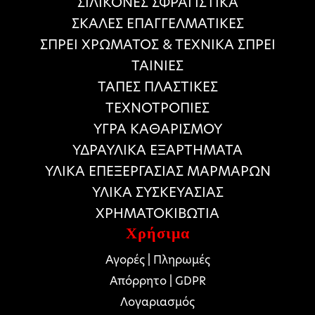
ΣΙΛΙΚΟΝΕΣ ΣΦΡΑΓΙΣΤΙΚΑ
ΣΚΑΛΕΣ ΕΠΑΓΓΕΛΜΑΤΙΚΕΣ
ΣΠΡΕΙ ΧΡΩΜΑΤΟΣ & ΤΕΧΝΙΚΑ ΣΠΡΕΙ
ΤΑΙΝΙΕΣ
ΤΑΠΕΣ ΠΛΑΣΤΙΚΕΣ
ΤΕΧΝΟΤΡΟΠΙΕΣ
ΥΓΡΑ ΚΑΘΑΡΙΣΜΟΥ
ΥΔΡΑΥΛΙΚΑ ΕΞΑΡΤΗΜΑΤΑ
ΥΛΙΚΑ ΕΠΕΞΕΡΓΑΣΙΑΣ ΜΑΡΜΑΡΩΝ
ΥΛΙΚΑ ΣΥΣΚΕΥΑΣΙΑΣ
ΧΡΗΜΑΤΟΚΙΒΩΤΙΑ
Χρήσιμα
Αγορές | Πληρωμές
Απόρρητο | GDPR
Λογαριασμός