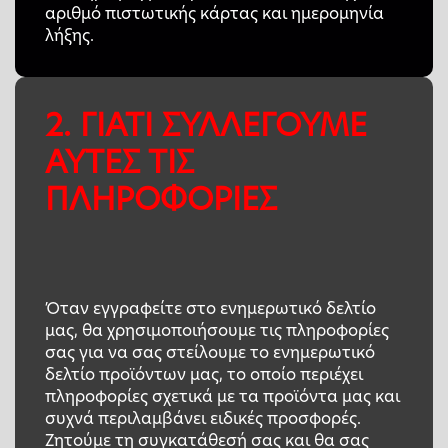
αριθμό πιστωτικής κάρτας και ημερομηνία
λήξης.
2. ΓΙΑΤΙ ΣΥΛΛΕΓΟΥΜΕ
ΑΥΤΕΣ ΤΙΣ
ΠΛΗΡΟΦΟΡΙΕΣ
Όταν εγγραφείτε στο ενημερωτικό δελτίο
μας, θα χρησιμοποιήσουμε τις πληροφορίες
σας για να σας στείλουμε το ενημερωτικό
δελτίο προϊόντων μας, το οποίο περιέχει
πληροφορίες σχετικά με τα προϊόντα μας και
συχνά περιλαμβάνει ειδικές προσφορές.
Ζητούμε τη συγκατάθεσή σας και θα σας