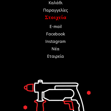
Καλάθι
Παραγγελίες
Στοιχεία
E-mail
Facebook
Instagram
Νέα
Εταιρεία