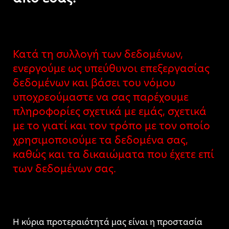
Κατά τη συλλογή των δεδομένων,
ενεργούμε ως υπεύθυνοι επεξεργασίας
δεδομένων και βάσει του νόμου
υποχρεούμαστε να σας παρέχουμε
πληροφορίες σχετικά με εμάς, σχετικά
με το γιατί και τον τρόπο με τον οποίο
χρησιμοποιούμε τα δεδομένα σας,
καθώς και τα δικαιώματα που έχετε επί
των δεδομένων σας.
Η κύρια προτεραιότητά μας είναι η προστασία