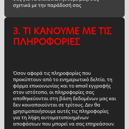
σχετικά με την παράδοσή σας
3. ΤΙ ΚΑΝΟΥΜΕ ΜΕ ΤΙΣ
ΠΛΗΡΟΦΟΡΙΕΣ
Όσον αφορά τις πληροφορίες που
προκύπτουν από το ενημερωτικό δελτίο, τη
φόρμα επικοινωνίας και το email εγγραφής
στον ιστότοπο, οι πληροφορίες σας
αποθηκεύονται στη βάση δεδομένων μας και
δεν κοινοποιούνται σε τρίτους. Δεν θα
χρησιμοποιήσουμε αυτές τις πληροφορίες
για τη λήψη αυτοματοποιημένων
αποφάσεων που μπορεί να σας επηρεάσουν.