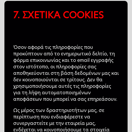
7. ΣΧΕΤΙΚΑ COOKIES
Όσον αφορά τις πληροφορίες που
προκύπτουν από το ενημερωτικό δελτίο, τη
φόρμα επικοινωνίας και το email εγγραφής
στον ιστότοπο, οι πληροφορίες σας
αποθηκεύονται στη βάση δεδομένων μας και
δεν κοινοποιούνται σε τρίτους. Δεν θα
χρησιμοποιήσουμε αυτές τις πληροφορίες
για τη λήψη αυτοματοποιημένων
αποφάσεων που μπορεί να σας επηρεάσουν.
Ως μέρος των δραστηριοτήτων μας, σε
περίπτωση που ενδιαφέρεστε να
συνεργαστείτε με την εταιρεία μας,
ενδέχεται να κοινοποιήσουμε τα στοιχεία