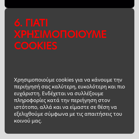
6. ΓΙΑΤΙ
ΧΡΗΣΙΜΟΠΟΙΟΥΜΕ
COOKIES
Χρησιμοποιούμε cookies για να κάνουμε την
περιήγησή σας καλύτερη, ευκολότερη και πιο
ευχάριστη. Ενδέχεται να συλλέξουμε
πληροφορίες κατά την περιήγηση στον
ιστότοπο, αλλά και να είμαστε σε θέση να
εξελιχθούμε σύμφωνα με τις απαιτήσεις του
κοινού μας.