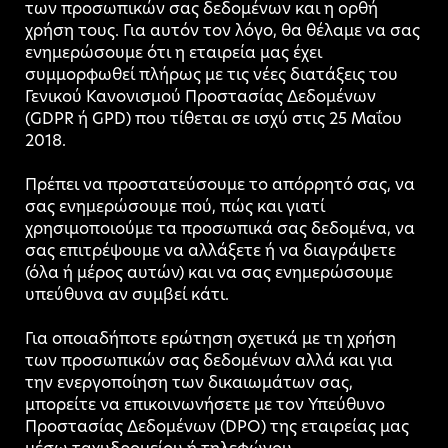
των προσωπικών σας δεδομένων και η ορθή
χρήση τους. Για αυτόν τον λόγο, θα θέλαμε να σας
ενημερώσουμε ότι η εταιρεία μας έχει
συμμορφωθεί πλήρως με τις νέες διατάξεις του
Γενικού Κανονισμού Προστασίας Δεδομένων
(GDPR ή GPD) που τίθεται σε ισχύ στις 25 Μαΐου
2018.
Πρέπει να προστατεύσουμε το απόρρητό σας, να
σας ενημερώσουμε πού, πώς και γιατί
χρησιμοποιούμε τα προσωπικά σας δεδομένα, να
σας επιτρέψουμε να αλλάξετε ή να διαγράψετε
(όλα ή μέρος αυτών) και να σας ενημερώσουμε
υπεύθυνα αν συμβεί κάτι.
Για οποιαδήποτε ερώτηση σχετικά με τη χρήση
των προσωπικών σας δεδομένων αλλά και για
την ενεργοποίηση των δικαιωμάτων σας,
μπορείτε να επικοινωνήσετε με τον Υπεύθυνο
Προστασίας Δεδομένων (DPO) της εταιρείας μας