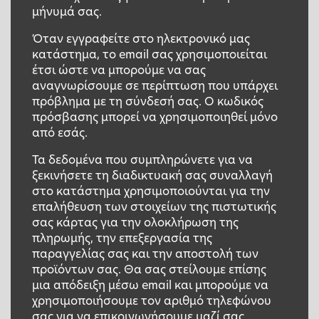
μήνυμά σας.
Όταν εγγραφείτε στο ηλεκτρονικό μας
κατάστημα, το email σας χρησιμοποιείται
έτσι ώστε να μπορούμε να σας
αναγνωρίσουμε σε περίπτωση που υπάρχει
πρόβλημα με τη σύνδεσή σας. Ο κωδικός
πρόσβασης μπορεί να χρησιμοποιηθεί μόνο
από εσάς.
Τα δεδομένα που συμπληρώνετε για να
ξεκινήσετε τη διαδικτυακή σας συναλλαγή
στο κατάστημα χρησιμοποιούνται για την
επαλήθευση των στοιχείων της πιστωτικής
σας κάρτας για την ολοκλήρωση της
πληρωμής, την επεξεργασία της
παραγγελίας σας και την αποστολή των
προϊόντων σας. Θα σας στείλουμε επίσης
μια απόδειξη μέσω email και μπορούμε να
χρησιμοποιήσουμε τον αριθμό τηλεφώνου
σας για να επικοινωνήσουμε μαζί σας