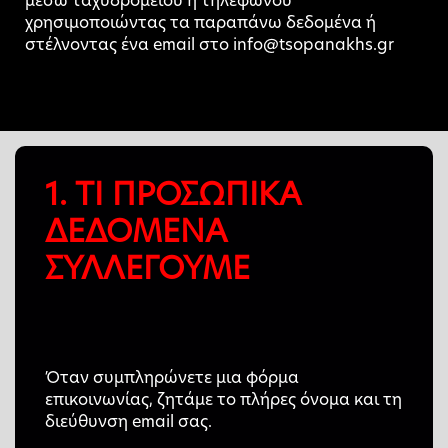
μέσω ταχυδρομείου ή τηλεφώνου
χρησιμοποιώντας τα παραπάνω δεδομένα ή
στέλνοντας ένα email στο info@tsopanakhs.gr
1. ΤΙ ΠΡΟΣΩΠΙΚΑ
ΔΕΔΟΜΕΝΑ
ΣΥΛΛΕΓΟΥΜΕ
Όταν συμπληρώνετε μια φόρμα
επικοινωνίας, ζητάμε το πλήρες όνομα και τη
διεύθυνση email σας.