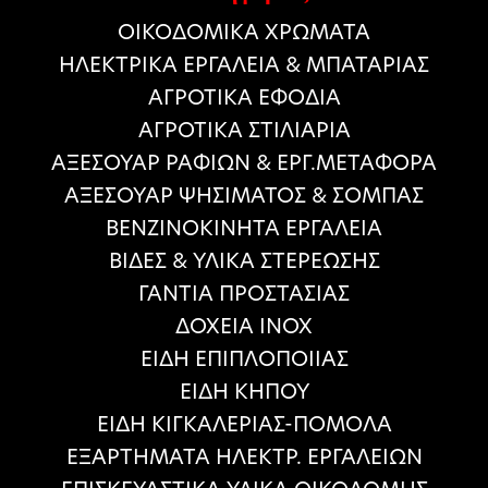
ΟΙΚΟΔΟΜΙΚΑ ΧΡΩΜΑΤΑ
HΛΕΚΤΡΙΚΑ ΕΡΓΑΛΕΙΑ & ΜΠΑΤΑΡΙΑΣ
ΑΓΡΟΤΙΚΑ ΕΦΟΔΙΑ
ΑΓΡΟΤΙΚΑ ΣΤΙΛΙΑΡΙΑ
ΑΞΕΣΟΥΑΡ ΡΑΦΙΩΝ & ΕΡΓ.ΜΕΤΑΦΟΡΑ
ΑΞΕΣΟΥΑΡ ΨΗΣΙΜΑΤΟΣ & ΣΟΜΠΑΣ
ΒΕΝΖΙΝΟΚΙΝΗΤΑ ΕΡΓΑΛΕΙΑ
ΒΙΔΕΣ & ΥΛΙΚΑ ΣΤΕΡΕΩΣΗΣ
ΓΑΝΤΙΑ ΠΡΟΣΤΑΣΙΑΣ
ΔΟΧΕΙΑ ΙΝΟΧ
ΕΙΔΗ ΕΠΙΠΛΟΠΟΙΙΑΣ
ΕΙΔΗ ΚΗΠΟΥ
ΕΙΔΗ ΚΙΓΚΑΛΕΡΙΑΣ-ΠΟΜΟΛΑ
ΕΞΑΡΤΗΜΑΤΑ ΗΛΕΚΤΡ. ΕΡΓΑΛΕΙΩΝ