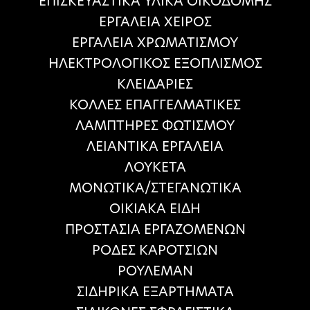
ΕΠΙΣΚΕΥΑΣΤΙΚΑ ΥΛΙΚΑ ΟΙΚΟΔΟΜΗΣ
ΕΡΓΑΛΕΙΑ ΧΕΙΡΟΣ
ΕΡΓΑΛΕΙΑ ΧΡΩΜΑΤΙΣΜΟΥ
ΗΛΕΚΤΡΟΛΟΓΙΚΟΣ ΕΞΟΠΛΙΣΜΟΣ
ΚΛΕΙΔΑΡΙΕΣ
ΚΟΛΛΕΣ ΕΠΑΓΓΕΛΜΑΤΙΚΕΣ
ΛΑΜΠΤΗΡΕΣ ΦΩΤΙΣΜΟΥ
ΛΕΙΑΝΤΙΚΑ ΕΡΓΑΛΕΙΑ
ΛΟΥΚΕΤΑ
ΜΟΝΩΤΙΚΑ/ΣΤΕΓΑΝΩΤΙΚΑ
ΟΙΚΙΑΚΑ ΕΙΔΗ
ΠΡΟΣΤΑΣΙΑ ΕΡΓΑΖΟΜΕΝΩΝ
ΡΟΔΕΣ ΚΑΡΟΤΣΙΩΝ
ΡΟΥΛΕΜΑΝ
ΣΙΔΗΡΙΚΑ ΕΞΑΡΤΗΜΑΤΑ