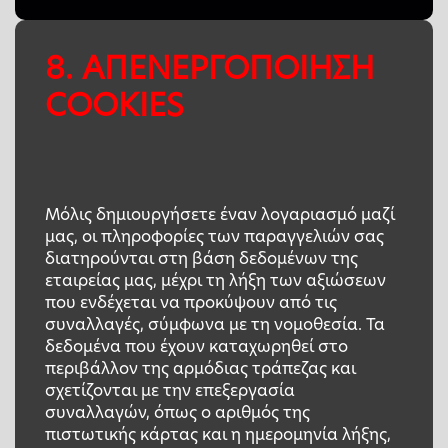
8. ΑΠΕΝΕΡΓΟΠΟΙΗΣΗ
COOKIES
Μόλις δημιουργήσετε έναν λογαριασμό μαζί
μας, οι πληροφορίες των παραγγελιών σας
διατηρούνται στη βάση δεδομένων της
εταιρείας μας, μέχρι τη λήξη των αξιώσεων
που ενδέχεται να προκύψουν από τις
συναλλαγές, σύμφωνα με τη νομοθεσία. Τα
δεδομένα που έχουν καταχωρηθεί στο
περιβάλλον της αρμόδιας τράπεζας και
σχετίζονται με την επεξεργασία
συναλλαγών, όπως ο αριθμός της
πιστωτικής κάρτας και η ημερομηνία λήξης,