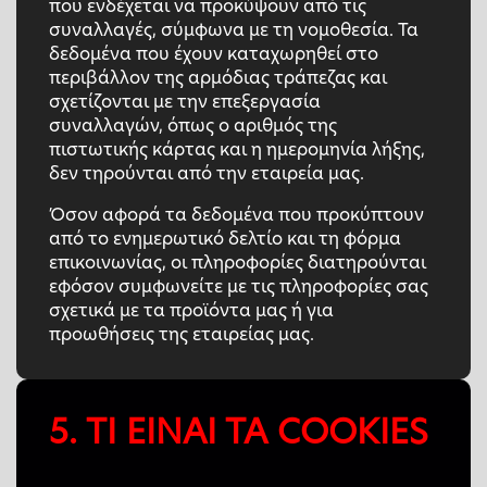
που ενδέχεται να προκύψουν από τις
συναλλαγές, σύμφωνα με τη νομοθεσία. Τα
δεδομένα που έχουν καταχωρηθεί στο
περιβάλλον της αρμόδιας τράπεζας και
σχετίζονται με την επεξεργασία
συναλλαγών, όπως ο αριθμός της
πιστωτικής κάρτας και η ημερομηνία λήξης,
δεν τηρούνται από την εταιρεία μας.
Όσον αφορά τα δεδομένα που προκύπτουν
από το ενημερωτικό δελτίο και τη φόρμα
επικοινωνίας, οι πληροφορίες διατηρούνται
εφόσον συμφωνείτε με τις πληροφορίες σας
σχετικά με τα προϊόντα μας ή για
προωθήσεις της εταιρείας μας.
5. ΤΙ ΕΙΝΑΙ ΤΑ COOKIES