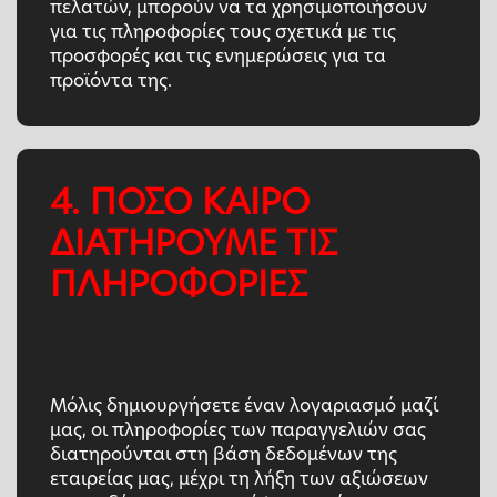
πελατών, μπορούν να τα χρησιμοποιήσουν
για τις πληροφορίες τους σχετικά με τις
προσφορές και τις ενημερώσεις για τα
προϊόντα της.
4. ΠΟΣΟ ΚΑΙΡΟ
ΔΙΑΤΗΡΟΥΜΕ ΤΙΣ
ΠΛΗΡΟΦΟΡΙΕΣ
Μόλις δημιουργήσετε έναν λογαριασμό μαζί
μας, οι πληροφορίες των παραγγελιών σας
διατηρούνται στη βάση δεδομένων της
εταιρείας μας, μέχρι τη λήξη των αξιώσεων