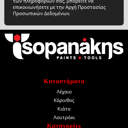
των πληροφοριών σας, μπορείτε να
επικοινωνήσετε με την Αρχή Προστασίας
Προσωπικών Δεδομένων.
Καταστήματα
Λέχαιο
Κόρινθος
Κιάτο
Λουτράκι
Κατηγορίες