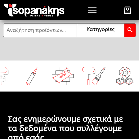
Αναζήτηση
Κατηγορίες
Σας ενημερώνουμε σχετικά με
τα δεδομένα που συλλέγουμε
από εσάς.