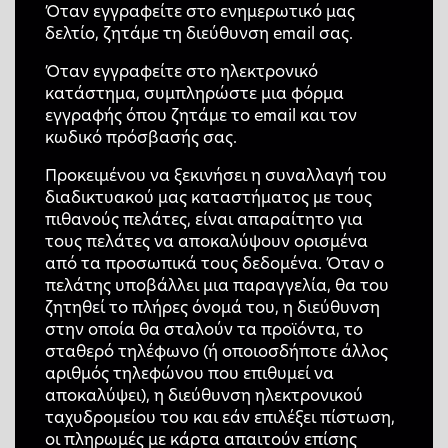
Όταν εγγραφείτε στο ενημερωτικό μας
δελτίο, ζητάμε τη διεύθυνση email σας.
Όταν εγγραφείτε στο ηλεκτρονικό
κατάστημα, συμπληρώστε μια φόρμα
εγγραφής όπου ζητάμε το email και τον
κωδικό πρόσβασής σας.
Προκειμένου να ξεκινήσει η συναλλαγή του
διαδικτυακού μας καταστήματος με τους
πιθανούς πελάτες, είναι απαραίτητο για
τους πελάτες να αποκαλύψουν ορισμένα
από τα προσωπικά τους δεδομένα. Όταν ο
πελάτης υποβάλλει μια παραγγελία, θα του
ζητηθεί το πλήρες όνομά του, η διεύθυνση
στην οποία θα σταλούν τα προϊόντα, το
σταθερό τηλέφωνο (ή οποιοσδήποτε άλλος
αριθμός τηλεφώνου που επιθυμεί να
αποκαλύψει), η διεύθυνση ηλεκτρονικού
ταχυδρομείου του και εάν επιλέξει πίστωση,
οι πληρωμές με κάρτα απαιτούν επίσης