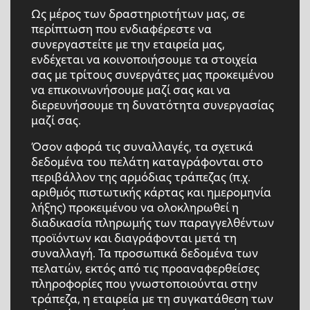
Ως μέρος των δραστηριοτήτων μας, σε
περίπτωση που ενδιαφέρεστε να
συνεργαστείτε με την εταιρεία μας,
ενδέχεται να κοινοποιήσουμε τα στοιχεία
σας με τρίτους συνεργάτες μας προκειμένου
να επικοινωνήσουμε μαζί σας και να
διερευνήσουμε τη δυνατότητα συνεργασίας
μαζί σας.
Όσον αφορά τις συναλλαγές, τα σχετικά
δεδομένα του πελάτη καταγράφονται στο
περιβάλλον της αρμόδιας τράπεζας (π.χ.
αριθμός πιστωτικής κάρτας και ημερομηνία
λήξης) προκειμένου να ολοκληρωθεί η
διαδικασία πληρωμής των παραγγελθέντων
προϊόντων και διαγράφονται μετά τη
συναλλαγή. Τα προσωπικά δεδομένα των
πελατών, εκτός από τις προαναφερθείσες
πληροφορίες που γνωστοποιούνται στην
τράπεζα, η εταιρεία με τη συγκατάθεση των