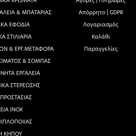
ΙΚΑ ΧΡΩΜΑΤΑ
Αγορές | Πληρωμές
ΓΑΛΕΙΑ & ΜΠΑΤΑΡΙΑΣ
Απόρρητο | GDPR
ΙΚΑ ΕΦΟΔΙΑ
Λογαριασμός
ΚΑ ΣΤΙΛΙΑΡΙΑ
Καλάθι
ΩΝ & ΕΡΓ.ΜΕΤΑΦΟΡΑ
Παραγγελίες
ΣΙΜΑΤΟΣ & ΣΟΜΠΑΣ
ΝΗΤΑ ΕΡΓΑΛΕΙΑ
ΛΙΚΑ ΣΤΕΡΕΩΣΗΣ
 ΠΡΟΣΤΑΣΙΑΣ
ΕΙΑ ΙΝΟΧ
ΠΙΠΛΟΠΟΙΙΑΣ
Η ΚΗΠΟΥ