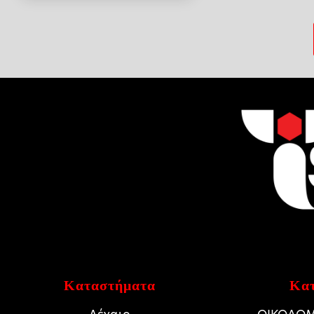
20.00 €.
Καταστήματα
Κατ