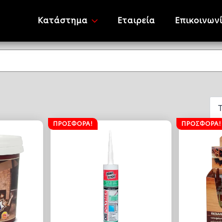
Κατάστημα
Εταιρεία
Επικοινων
ΠΡΟΣΦΟΡΆ!
ΠΡΟΣΦΟΡΆ!