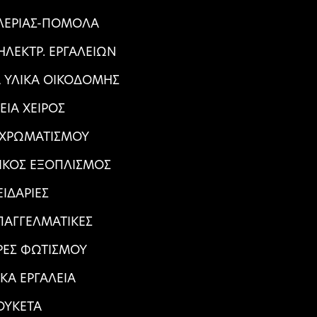
ΑΛΕΡΙΑΣ-ΠΟΜΟΛΑ
ΛΕΚΤΡ. ΕΡΓΑΛΕΙΩΝ
Α ΥΛΙΚΑ ΟΙΚΟΔΟΜΗΣ
ΕΙΑ ΧΕΙΡΟΣ
 ΧΡΩΜΑΤΙΣΜΟΥ
ΙΚΟΣ ΕΞΟΠΛΙΣΜΟΣ
ΕΙΔΑΡΙΕΣ
ΠΑΓΓΕΛΜΑΤΙΚΕΣ
ΕΣ ΦΩΤΙΣΜΟΥ
ΙΚΑ ΕΡΓΑΛΕΙΑ
ΟΥΚΕΤΑ