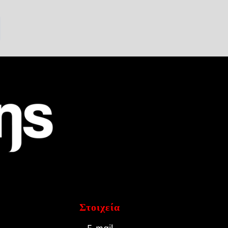
Στοιχεία