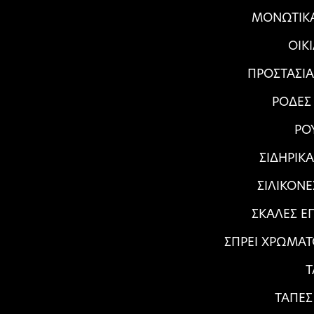
ΜΟΝΩΤΙΚΑ
ΟΙΚ
ΠΡΟΣΤΑΣΙ
ΡΟΔΕΣ
ΡΟ
ΣΙΔΗΡΙΚ
ΣΙΛΙΚΟΝΕ
ΣΚΑΛΕΣ Ε
ΣΠΡΕΙ ΧΡΩΜΑΤ
Τ
ΤΑΠΕΣ