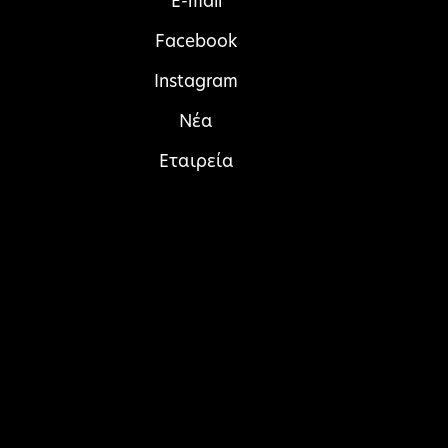
E-mail
Facebook
Instagram
Νέα
Εταιρεία