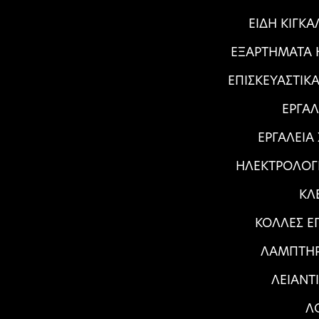
ΕΙΔΗ ΚΙΓΚ
ΕΞΑΡΤΗΜΑΤΑ Η
ΕΠΙΣΚΕΥΑΣΤΙΚ
ΕΡΓΑΛ
ΕΡΓΑΛΕΙΑ
ΗΛΕΚΤΡΟΛΟΓ
ΚΛ
ΚΟΛΛΕΣ Ε
ΛΑΜΠΤΗΡ
ΛΕΙΑΝΤ
Λ