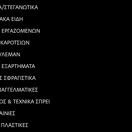
/ΣΤΕΓΑΝΩΤΙΚΑ
ΙΑΚΑ ΕΙΔΗ
Α ΕΡΓΑΖΟΜΕΝΩΝ
 ΚΑΡΟΤΣΙΩΝ
ΥΛΕΜΑΝ
Α ΕΞΑΡΤΗΜΑΤΑ
Σ ΣΦΡΑΓΙΣΤΙΚΑ
ΠΑΓΓΕΛΜΑΤΙΚΕΣ
ΟΣ & ΤΕΧΝΙΚΑ ΣΠΡΕΙ
ΑΙΝΙΕΣ
 ΠΛΑΣΤΙΚΕΣ