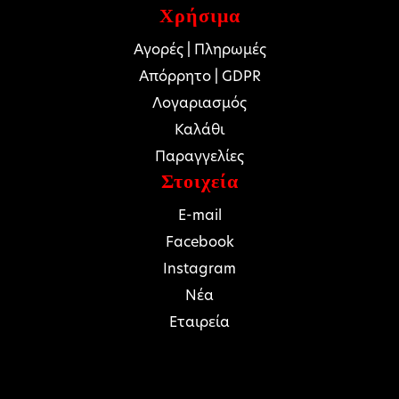
Χρήσιμα
Αγορές | Πληρωμές
Απόρρητο | GDPR
Λογαριασμός
Καλάθι
Παραγγελίες
Στοιχεία
E-mail
Facebook
Instagram
Νέα
Εταιρεία