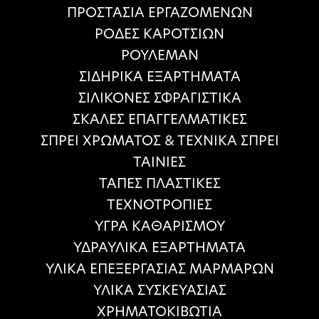
ΠΡΟΣΤΑΣΙΑ ΕΡΓΑΖΟΜΕΝΩΝ
ΡΟΔΕΣ ΚΑΡΟΤΣΙΩΝ
ΡΟΥΛΕΜΑΝ
ΣΙΔΗΡΙΚΑ ΕΞΑΡΤΗΜΑΤΑ
ΣΙΛΙΚΟΝΕΣ ΣΦΡΑΓΙΣΤΙΚΑ
ΣΚΑΛΕΣ ΕΠΑΓΓΕΛΜΑΤΙΚΕΣ
ΣΠΡΕΙ ΧΡΩΜΑΤΟΣ & ΤΕΧΝΙΚΑ ΣΠΡΕΙ
ΤΑΙΝΙΕΣ
ΤΑΠΕΣ ΠΛΑΣΤΙΚΕΣ
ΤΕΧΝΟΤΡΟΠΙΕΣ
ΥΓΡΑ ΚΑΘΑΡΙΣΜΟΥ
ΥΔΡΑΥΛΙΚΑ ΕΞΑΡΤΗΜΑΤΑ
ΥΛΙΚΑ ΕΠΕΞΕΡΓΑΣΙΑΣ ΜΑΡΜΑΡΩΝ
ΥΛΙΚΑ ΣΥΣΚΕΥΑΣΙΑΣ
ΧΡΗΜΑΤΟΚΙΒΩΤΙΑ