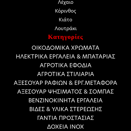
Λέχαιο
Κόρινθος
Κιάτο
Λουτράκι
Κατηγορίες
ΟΙΚΟΔΟΜΙΚΑ ΧΡΩΜΑΤΑ
HΛΕΚΤΡΙΚΑ ΕΡΓΑΛΕΙΑ & ΜΠΑΤΑΡΙΑΣ
ΑΓΡΟΤΙΚΑ ΕΦΟΔΙΑ
ΑΓΡΟΤΙΚΑ ΣΤΙΛΙΑΡΙΑ
ΑΞΕΣΟΥΑΡ ΡΑΦΙΩΝ & ΕΡΓ.ΜΕΤΑΦΟΡΑ
ΑΞΕΣΟΥΑΡ ΨΗΣΙΜΑΤΟΣ & ΣΟΜΠΑΣ
ΒΕΝΖΙΝΟΚΙΝΗΤΑ ΕΡΓΑΛΕΙΑ
ΒΙΔΕΣ & ΥΛΙΚΑ ΣΤΕΡΕΩΣΗΣ
ΓΑΝΤΙΑ ΠΡΟΣΤΑΣΙΑΣ
ΔΟΧΕΙΑ ΙΝΟΧ