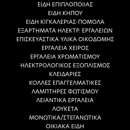
ΕΙΔΗ ΕΠΙΠΛΟΠΟΙΙΑΣ
ΕΙΔΗ ΚΗΠΟΥ
ΕΙΔΗ ΚΙΓΚΑΛΕΡΙΑΣ-ΠΟΜΟΛΑ
ΕΞΑΡΤΗΜΑΤΑ ΗΛΕΚΤΡ. ΕΡΓΑΛΕΙΩΝ
ΕΠΙΣΚΕΥΑΣΤΙΚΑ ΥΛΙΚΑ ΟΙΚΟΔΟΜΗΣ
ΕΡΓΑΛΕΙΑ ΧΕΙΡΟΣ
ΕΡΓΑΛΕΙΑ ΧΡΩΜΑΤΙΣΜΟΥ
ΗΛΕΚΤΡΟΛΟΓΙΚΟΣ ΕΞΟΠΛΙΣΜΟΣ
ΚΛΕΙΔΑΡΙΕΣ
ΚΟΛΛΕΣ ΕΠΑΓΓΕΛΜΑΤΙΚΕΣ
ΛΑΜΠΤΗΡΕΣ ΦΩΤΙΣΜΟΥ
ΛΕΙΑΝΤΙΚΑ ΕΡΓΑΛΕΙΑ
ΛΟΥΚΕΤΑ
ΜΟΝΩΤΙΚΑ/ΣΤΕΓΑΝΩΤΙΚΑ
ΟΙΚΙΑΚΑ ΕΙΔΗ