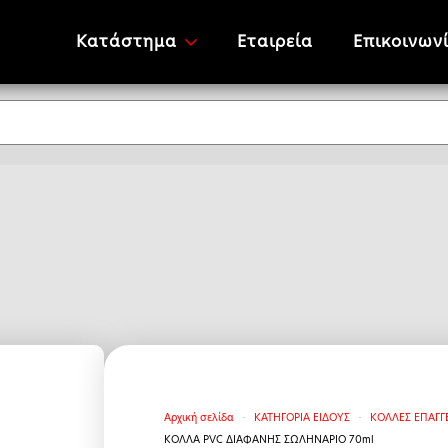
Κατάστημα
Εταιρεία
Επικοινων
Αρχική σελίδα
ΚΑΤΗΓΟΡΙΑ ΕΙΔΟΥΣ
ΚΟΛΛΕΣ ΕΠΑΓΓ
ΚΟΛΛΑ PVC ΔΙΑΦΑΝΗΣ ΣΩΛΗΝΑΡΙΟ 70ml