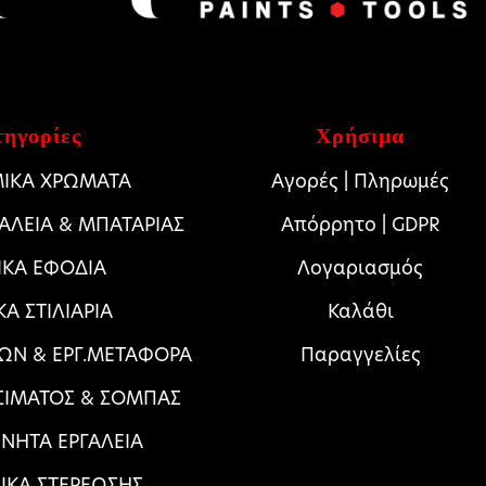
ηγορίες
Χρήσιμα
ΙΚΑ ΧΡΩΜΑΤΑ
Αγορές | Πληρωμές
ΓΑΛΕΙΑ & ΜΠΑΤΑΡΙΑΣ
Απόρρητο | GDPR
ΙΚΑ ΕΦΟΔΙΑ
Λογαριασμός
ΚΑ ΣΤΙΛΙΑΡΙΑ
Καλάθι
ΩΝ & ΕΡΓ.ΜΕΤΑΦΟΡΑ
Παραγγελίες
ΣΙΜΑΤΟΣ & ΣΟΜΠΑΣ
ΝΗΤΑ ΕΡΓΑΛΕΙΑ
ΛΙΚΑ ΣΤΕΡΕΩΣΗΣ