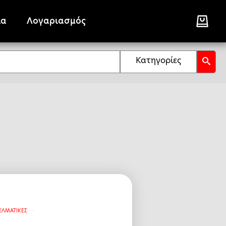
ία
Λογαριασμός
Κατηγορίες
ΕΛΜΑΤΙΚΕΣ