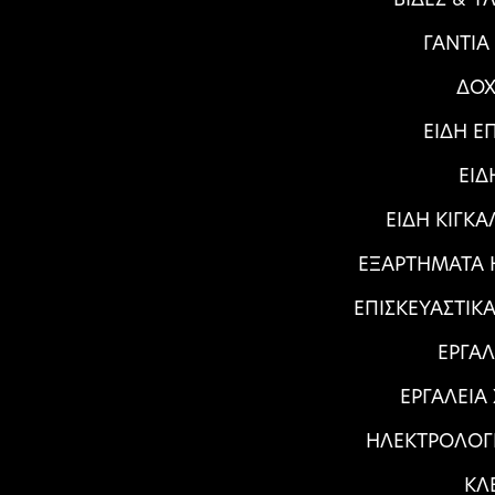
ΓΑΝΤΙΑ
ΔΟΧ
ΕΙΔΗ Ε
ΕΙΔ
ΕΙΔΗ ΚΙΓΚ
ΕΞΑΡΤΗΜΑΤΑ Η
ΕΠΙΣΚΕΥΑΣΤΙΚ
ΕΡΓΑΛ
ΕΡΓΑΛΕΙΑ
ΗΛΕΚΤΡΟΛΟΓ
ΚΛ