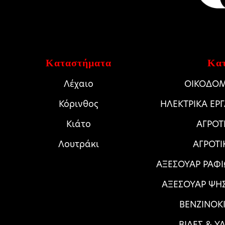
Καταστήματα
Κατ
Λέχαιο
ΟΙΚΟΔΟΜ
Κόρινθος
HΛΕΚΤΡΙΚΑ ΕΡ
Κιάτο
ΑΓΡΟΤ
Λουτράκι
ΑΓΡΟΤΙ
ΑΞΕΣΟΥΑΡ ΡΑΦΙ
ΑΞΕΣΟΥΑΡ ΨΗ
ΒΕΝΖΙΝΟΚΙ
ΒΙΔΕΣ & Υ