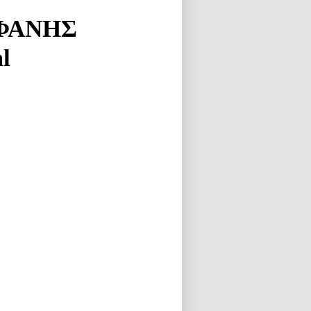
ΑΦΑΝΗΣ
l