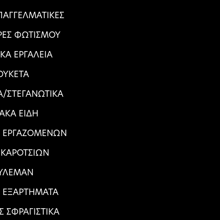
ΠΑΓΓΕΛΜΑΤΙΚΕΣ
ΕΣ ΦΩΤΙΣΜΟΥ
ΙΚΑ ΕΡΓΑΛΕΙΑ
ΟΥΚΕΤΑ
/ΣΤΕΓΑΝΩΤΙΚΑ
ΙΑΚΑ ΕΙΔΗ
Α ΕΡΓΑΖΟΜΕΝΩΝ
 ΚΑΡΟΤΣΙΩΝ
ΥΛΕΜΑΝ
Α ΕΞΑΡΤΗΜΑΤΑ
Σ ΣΦΡΑΓΙΣΤΙΚΑ