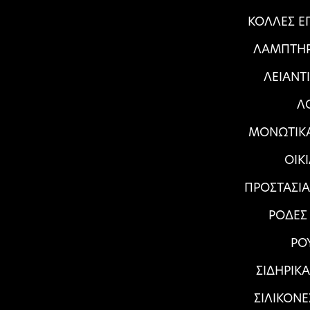
ΚΟΛΛΕΣ Ε
ΛΑΜΠΤΗΡ
ΛΕΙΑΝΤ
Λ
ΜΟΝΩΤΙΚΑ
ΟΙΚ
ΠΡΟΣΤΑΣΙ
ΡΟΔΕΣ
ΡΟ
ΣΙΔΗΡΙΚ
ΣΙΛΙΚΟΝΕ