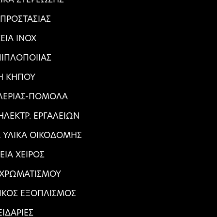
 ΠΡΟΣΤΑΣΙΑΣ
ΕΙΑ ΙΝΟΧ
ΠΙΠΛΟΠΟΙΙΑΣ
Η ΚΗΠΟΥ
ΑΛΕΡΙΑΣ-ΠΟΜΟΛΑ
ΛΕΚΤΡ. ΕΡΓΑΛΕΙΩΝ
Α ΥΛΙΚΑ ΟΙΚΟΔΟΜΗΣ
ΕΙΑ ΧΕΙΡΟΣ
 ΧΡΩΜΑΤΙΣΜΟΥ
ΙΚΟΣ ΕΞΟΠΛΙΣΜΟΣ
ΕΙΔΑΡΙΕΣ