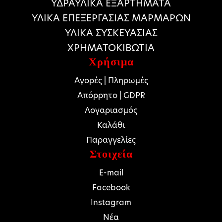
ΥΔΡΑΥΛΙΚΑ ΕΞΑΡΤΗΜΑΤΑ
ΥΛΙΚΑ ΕΠΕΞΕΡΓΑΣΙΑΣ ΜΑΡΜΑΡΩΝ
ΥΛΙΚΑ ΣΥΣΚΕΥΑΣΙΑΣ
ΧΡΗΜΑΤΟΚΙΒΩΤΙΑ
Χρήσιμα
Αγορές | Πληρωμές
Απόρρητο | GDPR
Λογαριασμός
Καλάθι
Παραγγελίες
Στοιχεία
E-mail
Facebook
Instagram
Νέα