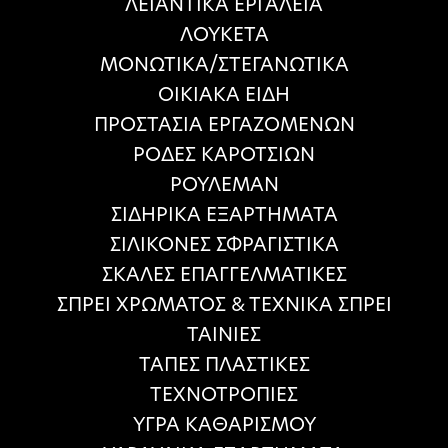
ΛΕΙΑΝΤΙΚΑ ΕΡΓΑΛΕΙΑ
ΛΟΥΚΕΤΑ
ΜΟΝΩΤΙΚΑ/ΣΤΕΓΑΝΩΤΙΚΑ
ΟΙΚΙΑΚΑ ΕΙΔΗ
ΠΡΟΣΤΑΣΙΑ ΕΡΓΑΖΟΜΕΝΩΝ
ΡΟΔΕΣ ΚΑΡΟΤΣΙΩΝ
ΡΟΥΛΕΜΑΝ
ΣΙΔΗΡΙΚΑ ΕΞΑΡΤΗΜΑΤΑ
ΣΙΛΙΚΟΝΕΣ ΣΦΡΑΓΙΣΤΙΚΑ
ΣΚΑΛΕΣ ΕΠΑΓΓΕΛΜΑΤΙΚΕΣ
ΣΠΡΕΙ ΧΡΩΜΑΤΟΣ & ΤΕΧΝΙΚΑ ΣΠΡΕΙ
ΤΑΙΝΙΕΣ
ΤΑΠΕΣ ΠΛΑΣΤΙΚΕΣ
ΤΕΧΝΟΤΡΟΠΙΕΣ
ΥΓΡΑ ΚΑΘΑΡΙΣΜΟΥ