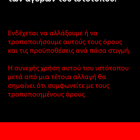
Ενδέχεται να αλλάξουμε ή να
τροποποιήσουμε αυτούς τους όρους
και τις προϋποθέσεις ανά πάσα στιγμή.
Η συνεχής χρήση αυτού του ιστότοπου
μετά από μια τέτοια αλλαγή θα
σημαίνει ότι συμφωνείτε με τους
τροποποιημένους όρους.