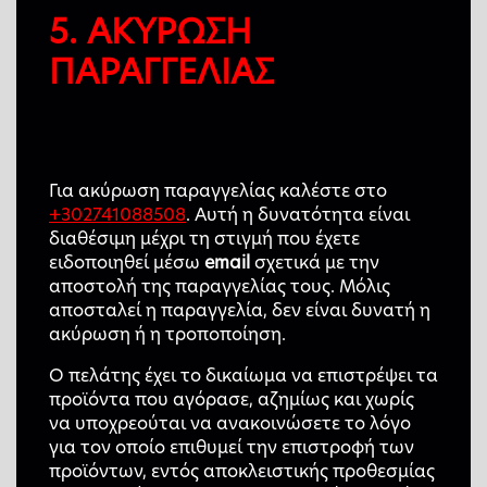
5. ΑΚΥΡΩΣΗ
ΠΑΡΑΓΓΕΛΙΑΣ
Για ακύρωση παραγγελίας καλέστε στο
+302741088508
. Αυτή η δυνατότητα είναι
διαθέσιμη μέχρι τη στιγμή που έχετε
ειδοποιηθεί μέσω
email
σχετικά με την
αποστολή της παραγγελίας τους. Μόλις
αποσταλεί η παραγγελία, δεν είναι δυνατή η
ακύρωση ή η τροποποίηση.
Ο πελάτης έχει το δικαίωμα να επιστρέψει τα
προϊόντα που αγόρασε, αζημίως και χωρίς
να υποχρεούται να ανακοινώσετε το λόγο
για τον οποίο επιθυμεί την επιστροφή των
προϊόντων, εντός αποκλειστικής προθεσμίας