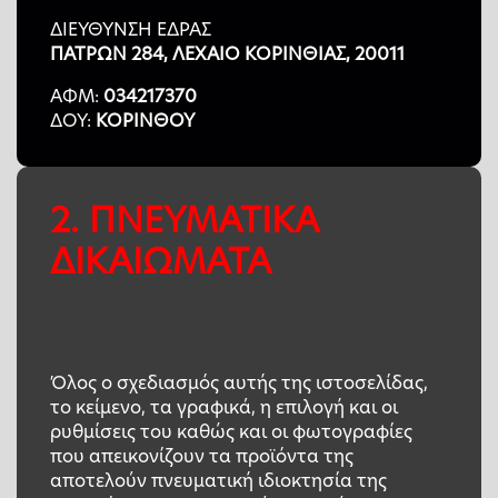
ΔΙΕΥΘΥΝΣΗ ΕΔΡΑΣ
ΠΑΤΡΩΝ 284, ΛΕΧΑΙΟ ΚΟΡΙΝΘΙΑΣ, 20011
ΑΦΜ:
034217370
ΔOY:
ΚΟΡΙΝΘΟΥ
2. ΠΝΕΥΜΑΤΙΚΑ
ΔΙΚΑΙΩΜΑΤΑ
Όλος ο σχεδιασμός αυτής της ιστοσελίδας,
το κείμενο, τα γραφικά, η επιλογή και οι
ρυθμίσεις του καθώς και οι φωτογραφίες
που απεικονίζουν τα προϊόντα της
αποτελούν πνευματική ιδιοκτησία της