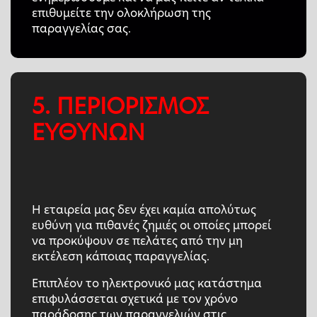
επιθυμείτε την ολοκλήρωση της
παραγγελίας σας.
5. ΠΕΡΙΟΡΙΣΜΟΣ
ΕΥΘΥΝΩΝ
Η εταιρεία μας δεν έχει καμία απολύτως
ευθύνη για πιθανές ζημιές οι οποίες μπορεί
να προκύψουν σε πελάτες από την μη
εκτέλεση κάποιας παραγγελίας.
Επιπλέον το ηλεκτρονικό μας κατάστημα
επιφυλάσσεται σχετικά με τον χρόνο
παράδοσης των παραγγελιών στις