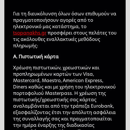
Για τη διευκόλυνση όλων όσων επιθυμούν να
πραγματοποιήσουν αγορές από το
ηλεκτρονικό μας κατάστημα, το
tsopanakhs.gr
προσφέρει στους πελάτες του
τις ακόλουθες εναλλακτικές μεθόδους
πληρωμής:
Α. Πιστωτική κάρτα
Χρέωση πιστωτικών, χρεωστικών και
προπληρωμένων καρτών των Visa,
Mastercard, Maestro, American Express,
Diners καθώς και με χρήση του ηλεκτρονικού
πορτοφολιού Masterpass. Η χρέωση της
πιστωτικής/χρεωστικής σας κάρτας
αναλαμβάνεται από την τράπεζα Eurobank,
εξασφαλίζοντας έτσι την απόλυτη ασφάλεια
της συναλλαγής σας και πραγματοποιείται
την ημέρα έναρξης της διαδικασίας