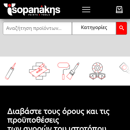
Αναζήτηση
Κατηγορίες
Διαβάστε τους όρους και τις
προϋποθέσεις
των αγορών του ιστοτόπου.