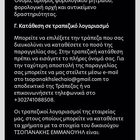
Όνομα, αριθμός φορολογικού μητρώου,
φορολογική αρχή και αντικείμενο
δραστηριότητας.
Γ. Κατάθεση σε τραπεζικό λογαριασμό
Μπορείτε να επιλέξετε την τράπεζα που σας
διευκολύνει να καταθέσετε το ποσό της
παραγγελίας σας. Στην τραπεζική κατάθεση
πρέπει να εισάγετε το πλήρες όνομά σας. Για
την ταχύτερη αποστολή της παραγγελίας
σας μπορείτε να μας στείλετε μέσω e-mail
στο tsopanakhslechaio@gmail.com το
αποδεικτικό της Τράπεζας ή να
επικοινωνήσετε τηλεφωνικά στο
+302741088508.
Οι τραπεζικοί λογαριασμοί της εταιρείας
μας, στους οποίους μπορείτε να καταθέσετε
τα χρήματα με τα στοιχεία του δικαιούχου
ΤΣΟΠΑΝΑΚΗΣ ΕΜΜΑΝΟΥΗΛ είναι: