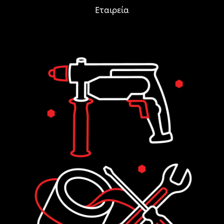
Εταιρεία