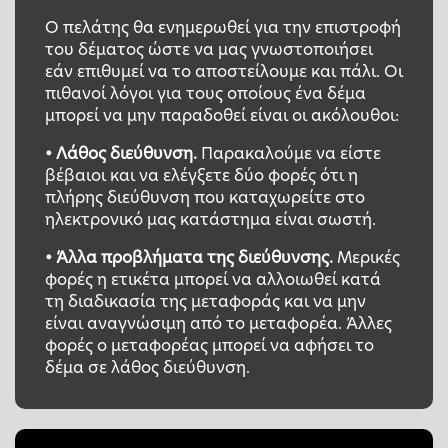
Ο πελάτης θα ενημερωθεί για την επιστροφή
του δέματος ώστε να μας γνωστοποιήσει
εάν επιθυμεί να το αποστείλουμε και πάλι. Οι
πιθανοί λόγοι για τους οποίους ένα δέμα
μπορεί να μην παραδοθεί είναι οι ακόλουθοι:
• Λάθος διεύθυνση.
Παρακαλούμε να είστε
βέβαιοι και να ελέγξετε δύο φορές ότι η
πλήρης διεύθυνση που καταχωρείτε στο
ηλεκτρονικό μας κατάστημα είναι σωστή.
• Άλλα προβλήματα της διεύθυνσης.
Μερικές
φορές η ετικέτα μπορεί να αλλοιωθεί κατά
τη διαδικασία της μεταφοράς και να μην
είναι αναγνώσιμη από το μεταφορέα. Άλλες
φορές ο μεταφορέας μπορεί να αφήσει το
δέμα σε λάθος διεύθυνση.