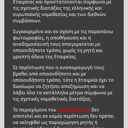
Εταιρείας και προστατεύονται σύμφωνα με
τις σχετικές διατάξεις της ελληνικής και
ευρωπαϊκής νομοθεσίας και των διεθνών
συμβάσεων.
Συγκεκριμένα και σε σχέση με τις παραπάνω
φωτογραφίες, η αποθήκευση και η
αναδημοσίευσή τους απαγορεύεται με
οποιονδήποτε τρόπο, χωρίς τη ρητή και
γραπτή άδεια της Εταιρείας.
Σε περίπτωση που η αναπαραγωγή τους
βρεθεί από οποιονδήποτε και με
οποιονδήποτε τρόπο, τότε η Εταιρεία έχει το
δικαίωμα να ζητήσει αποζημίωση και να
λάβει όλα τα κατάλληλα μέτρα σύμφωνα με
τις σχετικές νομοθετικές διατάξεις.
Το περιεχόμενο του
tsopanakhs.gr
δεν
αποτελεί και σε καμία περίπτωση δεν πρέπει
να εκληφθεί ως παραχώρηση ρητής ή