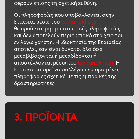
φέρουν επίσης τη σχετική ευθύνη.
Οι πληροφορίες που υποβάλλονται στην
Εταιρεία μέσω του
tsopanakhs.gr
θεωρούνται μη εμπιστευτικές πληροφορίες
και δεν αποτελούν περιουσιακό στοιχείο του
εν λόγω χρήστη. Η ιδιοκτησία της Εταιρείας
αποτελεί, εάν είναι δυνατό, όλα όσα
μεταβιβάζονται ή μεταδίδονται ή
αποστέλλονται μέσω του
tsopanakhs.gr
. Η
Εταιρεία μπορεί να συλλέγει περιορισμένες
πληροφορίες σχετικά με τις εμπορικές της
δραστηριότητες.
3. ΠΡΟΪΟΝΤΑ