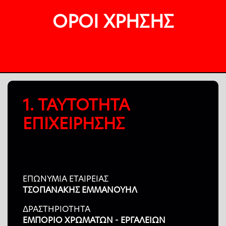
ΟΡΟΙ ΧΡΗΣΗΣ
1. ΤΑΥΤΟΤΗΤΑ
ΕΠΙΧΕΙΡΗΣΗΣ
ΕΠΩΝΥΜΙΑ ΕΤΑΙΡΕΙΑΣ
ΤΣΟΠΑΝΑΚΗΣ ΕΜΜΑΝΟΥΗΛ
ΔΡΑΣΤΗΡΙΟΤΗΤΑ
ΕΜΠΟΡΙΟ ΧΡΩΜΑΤΩΝ - ΕΡΓΑΛΕΙΩΝ