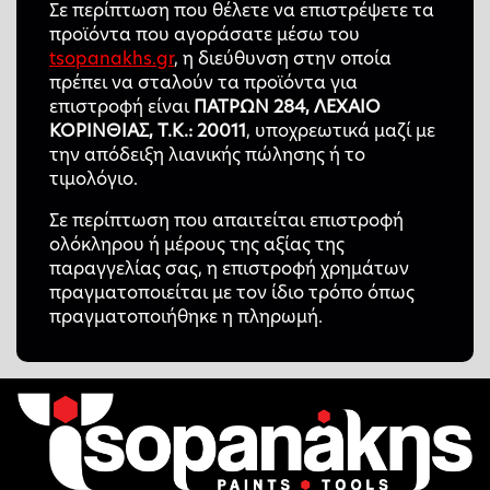
Σε περίπτωση που θέλετε να επιστρέψετε τα
προϊόντα που αγοράσατε μέσω του
tsopanakhs.gr
, η διεύθυνση στην οποία
πρέπει να σταλούν τα προϊόντα για
επιστροφή είναι
ΠΑΤΡΩΝ 284, ΛΕΧΑΙΟ
ΚΟΡΙΝΘΙΑΣ, Τ.Κ.: 20011
, υποχρεωτικά μαζί με
την απόδειξη λιανικής πώλησης ή το
τιμολόγιο.
Σε περίπτωση που απαιτείται επιστροφή
ολόκληρου ή μέρους της αξίας της
παραγγελίας σας, η επιστροφή χρημάτων
πραγματοποιείται με τον ίδιο τρόπο όπως
πραγματοποιήθηκε η πληρωμή.