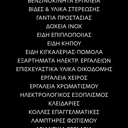
ΒΕΝΖΙΝΟΚΙΝΗΤΑ ΕΡΓΑΛΕΙΑ
ΒΙΔΕΣ & ΥΛΙΚΑ ΣΤΕΡΕΩΣΗΣ
ΓΑΝΤΙΑ ΠΡΟΣΤΑΣΙΑΣ
ΔΟΧΕΙΑ ΙΝΟΧ
ΕΙΔΗ ΕΠΙΠΛΟΠΟΙΙΑΣ
ΕΙΔΗ ΚΗΠΟΥ
ΕΙΔΗ ΚΙΓΚΑΛΕΡΙΑΣ-ΠΟΜΟΛΑ
ΕΞΑΡΤΗΜΑΤΑ ΗΛΕΚΤΡ. ΕΡΓΑΛΕΙΩΝ
ΕΠΙΣΚΕΥΑΣΤΙΚΑ ΥΛΙΚΑ ΟΙΚΟΔΟΜΗΣ
ΕΡΓΑΛΕΙΑ ΧΕΙΡΟΣ
ΕΡΓΑΛΕΙΑ ΧΡΩΜΑΤΙΣΜΟΥ
ΗΛΕΚΤΡΟΛΟΓΙΚΟΣ ΕΞΟΠΛΙΣΜΟΣ
ΚΛΕΙΔΑΡΙΕΣ
ΚΟΛΛΕΣ ΕΠΑΓΓΕΛΜΑΤΙΚΕΣ
ΛΑΜΠΤΗΡΕΣ ΦΩΤΙΣΜΟΥ