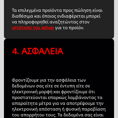
Τα επιλεγμένα προϊόντα προς πώληση είναι
διαθέσιμα και όποιος ενδιαφέρεται μπορεί
να πληροφορηθεί αναζητώντας στον
ιστότοπο του eshop
για το προϊόν.
4. ΑΣΦΑΛΕΙΑ
Φροντίζουμε για την ασφάλεια των
δεδομένων σας είτε σε έντυπη είτε σε
ηλεκτρονική μορφή και φροντίζουμε ότι
προστατεύονται επαρκώς λαμβάνοντας τα
απαραίτητα μέτρα για να αποτρέψουμε την
ηλεκτρονική απόσταση ή φυσική παραβίαση
του απορρήτου τους. Τα δεδομένα σας είναι