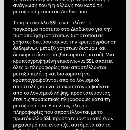
ανάγνωσή του ή η αλλαγή του κατά τη
μεταφορά μέσω του Διαδικτύου.
Το πρωτόκολλο
SSL
είναι πλέον το
παγκόσμιο πρότυπο στο Διαδίκτυο για την
πιστοποίηση ιστότοπων (ιστότοποι) σε
χρήστες δικτύου και για την κρυπτογράφηση
δεδομένων μεταξύ χρηστών δικτύου και
διακομιστών ιστού (διακομιστές ιστού). Μια
κρυπτογραφημένη επικοινωνία
SSL
απαιτεί
όλες οι πληροφορίες που αποστέλλονται
μεταξύ πελάτη και διακομιστή να
κρυπτογραφούνται από το λογισμικό
αποστολής και να αποκρυπτογραφούνται
από το λογισμικό λήψης, προστατεύοντας
έτσι τις προσωπικές πληροφορίες κατά τη
μεταφορά του. Επιπλέον, όλες οι
πληροφορίες που αποστέλλονται με το
πρωτόκολλο
SSL
προστατεύονται από έναν
μηχανισμό που εντοπίζει αυτόματα εάν τα