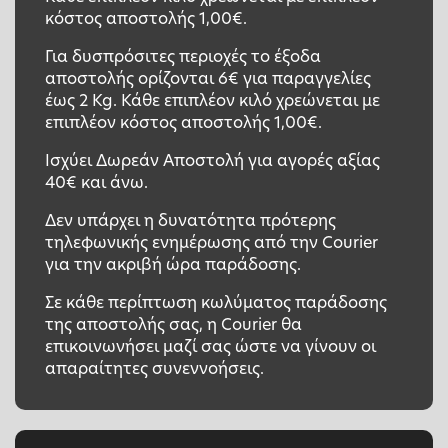
κόστος αποστολής 1,00€.
Για δυσπρόσιτες περιοχές το έξοδα
αποστολής ορίζονται 6€ για παραγγελίες
έως 2 Kg. Κάθε επιπλέον κιλό χρεώνεται με
επιπλέον κόστος αποστολής 1,00€.
Ισχύει Δωρεάν Αποστολή για αγορές αξίας
40€ και άνω.
Δεν υπάρχει η δυνατότητα πρότερης
τηλεφωνικής ενημέρωσης από την Courier
για την ακριβή ώρα παράδοσης.
Σε κάθε περίπτωση κωλύματος παράδοσης
της αποστολής σας, η Courier θα
επικοινωνήσει μαζί σας ώστε να γίνουν οι
απαραίτητες συνεννοήσεις.