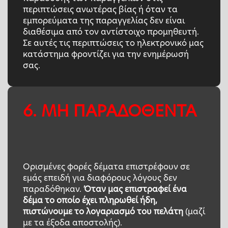
περιπτώσεις ανωτέρας βίας ή όταν τα
εμπορεύματα της παραγγελίας δεν είναι
διαθέσιμα από τον αντίστοιχο προμηθευτή.
Σε αυτές τις περιπτώσεις το ηλεκτρονικό μας
κατάστημα φροντίζει για την ενημέρωσή
σας.
6. ΜΗ ΠΑΡΑΔΟΘΕΝΤΑ
Ορισμένες φορές δέματα επιστρέφουν σε
εμάς επειδή για διαφόρους λόγους δεν
παραδόθηκαν.
Όταν μας επιστραφεί ένα
δέμα το οποίο έχει πληρωθεί ήδη,
πιστώνουμε το λογαριασμό του πελάτη
(μαζί
με τα έξοδα αποστολής).