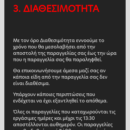
3. ΔΙΑΘΕΣΙΜΟΤΗΤΑ
Με τον όρο Διαθεσιμότητα εννοούμε το
χρόνο που θα μεσολαβήσει από την
αποστολή της παραγγελίας σας έως την ώρα
που η παραγγελία σας θα παραληφθεί.
Θα επικοινωνήσουμε άμεσα μαζί σας αν
κάποια είδη από την παραγγελία σας δεν
είναι διαθέσιμα.
Υπάρχουν κάποιες περιπτώσεις που
ενδέχεται να έχει εξαντληθεί το απόθεμα.
Όλες οι παραγγελίες που καταχωρούνται τις
εργάσιμες ημέρες και μέχρι τις 13:30
αποστέλλονται αυθημερόν. Οι παραγγελίες