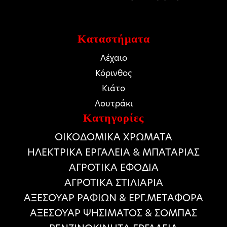
Καταστήματα
Λέχαιο
Κόρινθος
Κιάτο
Λουτράκι
Κατηγορίες
ΟΙΚΟΔΟΜΙΚΑ ΧΡΩΜΑΤΑ
HΛΕΚΤΡΙΚΑ ΕΡΓΑΛΕΙΑ & ΜΠΑΤΑΡΙΑΣ
ΑΓΡΟΤΙΚΑ ΕΦΟΔΙΑ
ΑΓΡΟΤΙΚΑ ΣΤΙΛΙΑΡΙΑ
ΑΞΕΣΟΥΑΡ ΡΑΦΙΩΝ & ΕΡΓ.ΜΕΤΑΦΟΡΑ
ΑΞΕΣΟΥΑΡ ΨΗΣΙΜΑΤΟΣ & ΣΟΜΠΑΣ