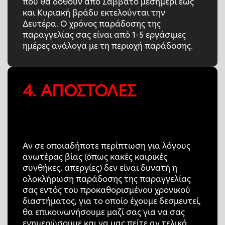
που θα δοθούν από Σάββατο μεσημέρι έως
και Κυριακή βράδυ εκτελούνται την
Δευτέρα. Ο χρόνος παράδοσης της
παραγγελίας σας είναι από 1-5 εργάσιμες
ημέρες ανάλογα με τη περιοχή παράδοσης.
4. ΑΠΟΣΤΟΛΕΣ
Αν σε οποιαδήποτε περίπτωση για λόγους
ανωτέρας βίας (όπως κακές καιρικές
συνθήκες, απεργίες) δεν είναι δυνατή η
ολοκλήρωση παράδοσης της παραγγελίας
σας εντός του προκαθορισμένου χρονικού
διαστήματος, για το οποίο έχουμε δεσμευτεί,
θα επικοινωνήσουμε μαζί σας για να σας
ενημερώσουμε και να μας πείτε αν τελικά