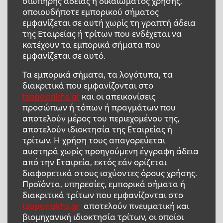
σιωπηρής άδειας ή δικαιώματος χρήσης,
οποιουδήποτε εμπορικού σήματος
εμφανίζεται σε αυτή χωρίς τη γραπτή άδεια
της Εταιρείας ή τρίτων που ενδέχεται να
κατέχουν τα εμπορικά σήματα που
εμφανίζεται σε αυτό.
Τα εμπορικά σήματα, τα λογότυπα, τα
διακριτικά που εμφανίζονται στο
tsopanakhs.gr
και οι απεικονίσεις
προσώπων ή τόπων ή πραγμάτων που
αποτελούν μέρος του περιεχομένου της,
αποτελούν ιδιοκτησία της Εταιρείας ή
τρίτων. Η χρήση τους απαγορεύεται
αυστηρά χωρίς προηγούμενη έγγραφη άδεια
από την Εταιρεία, εκτός εάν ορίζεται
διαφορετικά στους ισχύοντες όρους χρήσης.
Προϊόντα, υπηρεσίες, εμπορικά σήματα ή
διακριτικά τρίτων που εμφανίζονται στο
tsopanakhs.gr
αποτελούν πνευματική και
βιομηχανική ιδιοκτησία τρίτων, οι οποίοι