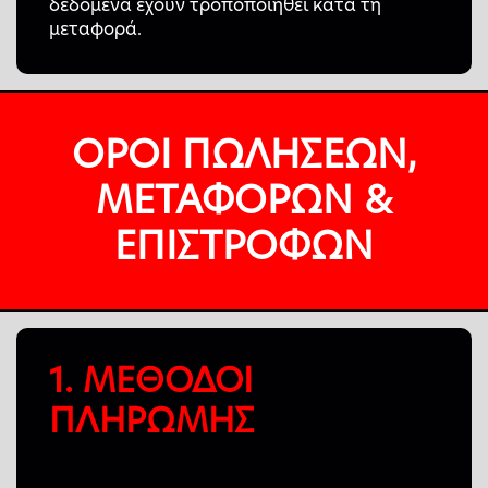
δεδομένα έχουν τροποποιηθεί κατά τη
μεταφορά.
ΟΡΟΙ ΠΩΛΗΣΕΩΝ,
ΜΕΤΑΦΟΡΩΝ &
ΕΠΙΣΤΡΟΦΩΝ
1. ΜΕΘΟΔΟΙ
ΠΛΗΡΩΜΗΣ