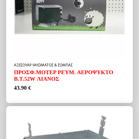
ΑΞΕΣΟΥΑΡ ΨΗΣΙΜΑΤΟΣ & ΣΟΜΠΑΣ
ΠΡΟΣΦ.ΜΟΤΕΡ ΡΕΥΜ. ΑΕΡΟΨΥΚΤΟ
Β.Τ.52W ΛΙΑΝΟΣ
43.90
€