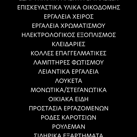
ΕΠΙΣΚΕΥΑΣΤΙΚΑ ΥΛΙΚΑ ΟΙΚΟΔΟΜΗΣ
ΕΡΓΑΛΕΙΑ ΧΕΙΡΟΣ
ΕΡΓΑΛΕΙΑ ΧΡΩΜΑΤΙΣΜΟΥ
ΗΛΕΚΤΡΟΛΟΓΙΚΟΣ ΕΞΟΠΛΙΣΜΟΣ
ΚΛΕΙΔΑΡΙΕΣ
ΚΟΛΛΕΣ ΕΠΑΓΓΕΛΜΑΤΙΚΕΣ
ΛΑΜΠΤΗΡΕΣ ΦΩΤΙΣΜΟΥ
ΛΕΙΑΝΤΙΚΑ ΕΡΓΑΛΕΙΑ
ΛΟΥΚΕΤΑ
ΜΟΝΩΤΙΚΑ/ΣΤΕΓΑΝΩΤΙΚΑ
ΟΙΚΙΑΚΑ ΕΙΔΗ
ΠΡΟΣΤΑΣΙΑ ΕΡΓΑΖΟΜΕΝΩΝ
ΡΟΔΕΣ ΚΑΡΟΤΣΙΩΝ
ΡΟΥΛΕΜΑΝ
ΣΙΔΗΡΙΚΑ ΕΞΑΡΤΗΜΑΤΑ