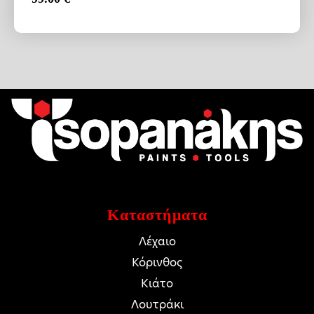
Καταστήματα
Λέχαιο
Κόρινθος
Κιάτο
Λουτράκι