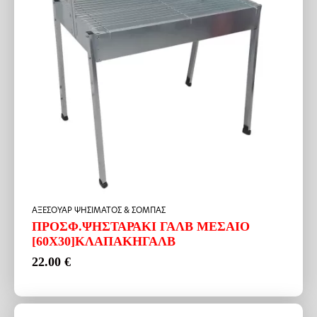
ΑΞΕΣΟΥΑΡ ΨΗΣΙΜΑΤΟΣ & ΣΟΜΠΑΣ
ΠΡΟΣΦ.ΨΗΣΤΑΡΑΚΙ ΓΑΛΒ ΜΕΣΑΙΟ
[60Χ30]ΚΛΑΠΑΚΗΓΑΛΒ
22.00
€