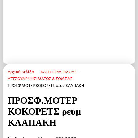
Αρχική σελίδα
ΚΑΤΗΓΟΡΙΑ ΕΙΔΟΥΣ
ΑΞΕΣΟΥΑΡ ΨΗΣΙΜΑΤΟΣ & ΣΟΜΠΑΣ
ΠΡΟΣΦ.ΜΟΤΕΡ ΚΟΚΟΡΕΤΣ ρευμ ΚΛΑΠΑΚΗ
ΠΡΟΣΦ.ΜΟΤΕΡ
ΚΟΚΟΡΕΤΣ ρευμ
ΚΛΑΠΑΚΗ