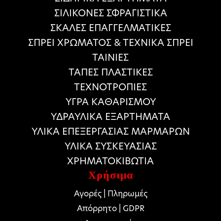
ΣΙΛΙΚΟΝΕΣ ΣΦΡΑΓΙΣΤΙΚΑ
ΣΚΑΛΕΣ ΕΠΑΓΓΕΛΜΑΤΙΚΕΣ
ΣΠΡΕΙ ΧΡΩΜΑΤΟΣ & ΤΕΧΝΙΚΑ ΣΠΡΕΙ
ΤΑΙΝΙΕΣ
ΤΑΠΕΣ ΠΛΑΣΤΙΚΕΣ
ΤΕΧΝΟΤΡΟΠΙΕΣ
ΥΓΡΑ ΚΑΘΑΡΙΣΜΟΥ
ΥΔΡΑΥΛΙΚΑ ΕΞΑΡΤΗΜΑΤΑ
ΥΛΙΚΑ ΕΠΕΞΕΡΓΑΣΙΑΣ ΜΑΡΜΑΡΩΝ
ΥΛΙΚΑ ΣΥΣΚΕΥΑΣΙΑΣ
ΧΡΗΜΑΤΟΚΙΒΩΤΙΑ
Χρήσιμα
Αγορές | Πληρωμές
Απόρρητο | GDPR