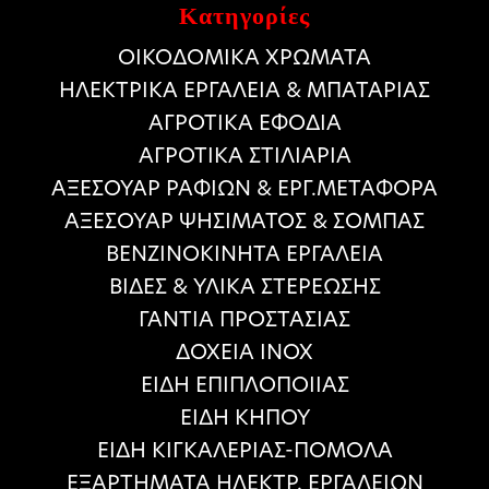
Κατηγορίες
ΟΙΚΟΔΟΜΙΚΑ ΧΡΩΜΑΤΑ
HΛΕΚΤΡΙΚΑ ΕΡΓΑΛΕΙΑ & ΜΠΑΤΑΡΙΑΣ
ΑΓΡΟΤΙΚΑ ΕΦΟΔΙΑ
ΑΓΡΟΤΙΚΑ ΣΤΙΛΙΑΡΙΑ
ΑΞΕΣΟΥΑΡ ΡΑΦΙΩΝ & ΕΡΓ.ΜΕΤΑΦΟΡΑ
ΑΞΕΣΟΥΑΡ ΨΗΣΙΜΑΤΟΣ & ΣΟΜΠΑΣ
ΒΕΝΖΙΝΟΚΙΝΗΤΑ ΕΡΓΑΛΕΙΑ
ΒΙΔΕΣ & ΥΛΙΚΑ ΣΤΕΡΕΩΣΗΣ
ΓΑΝΤΙΑ ΠΡΟΣΤΑΣΙΑΣ
ΔΟΧΕΙΑ ΙΝΟΧ
ΕΙΔΗ ΕΠΙΠΛΟΠΟΙΙΑΣ
ΕΙΔΗ ΚΗΠΟΥ
ΕΙΔΗ ΚΙΓΚΑΛΕΡΙΑΣ-ΠΟΜΟΛΑ
ΕΞΑΡΤΗΜΑΤΑ ΗΛΕΚΤΡ. ΕΡΓΑΛΕΙΩΝ