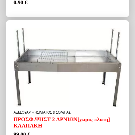
0.90
€
ΑΞΕΣΟΥΑΡ ΨΗΣΙΜΑΤΟΣ & ΣΟΜΠΑΣ
ΠΡΟΣΦ.ΨΗΣΤ 2 ΑΡΝΙΩΝ[χωρις πλατη]
ΚΛΑΠΑΚΗ
99.00
€