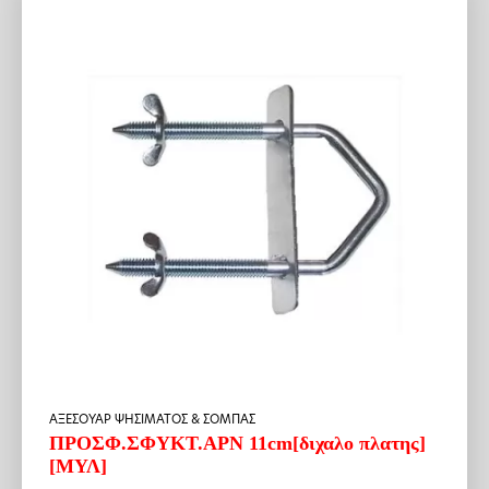
ΑΞΕΣΟΥΑΡ ΨΗΣΙΜΑΤΟΣ & ΣΟΜΠΑΣ
ΠΡΟΣΦ.ΣΦΥΚΤ.ΑΡΝ 11cm[διχαλο πλατης]
[ΜΥΛ]