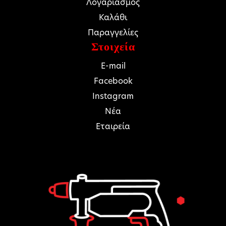
Λογαριασμός
Καλάθι
Παραγγελίες
Στοιχεία
E-mail
Facebook
Instagram
Νέα
Εταιρεία