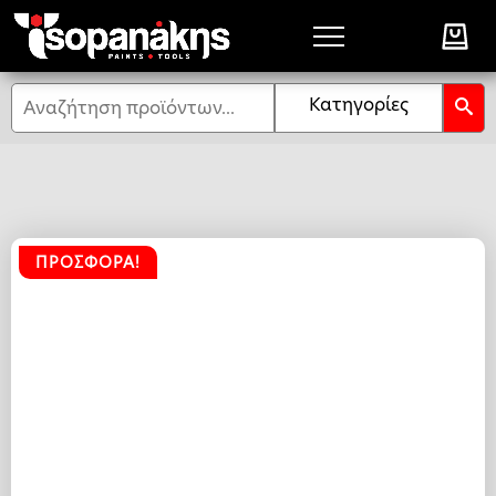
Αναζήτηση
Κατηγορίες
ΠΡΟΣΦΟΡΆ!