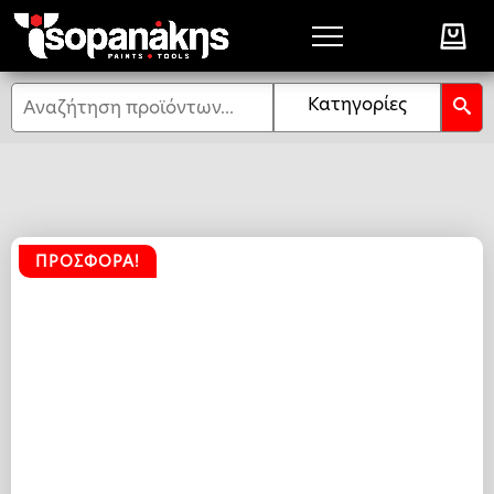
Αναζήτηση
Κατηγορίες
ΠΡΟΣΦΟΡΆ!