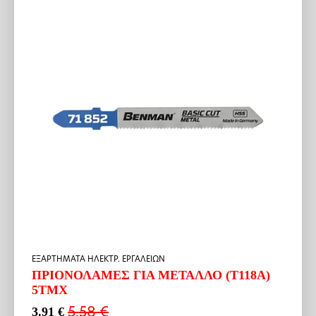
ΕΞΑΡΤΗΜΑΤΑ ΗΛΕΚΤΡ. ΕΡΓΑΛΕΙΩΝ
ΠΡΙΟΝΟΛΑΜΕΣ ΓΙΑ ΜΕΤΑΛΛΟ (Τ118Α)
5ΤΜΧ
5.58
€
3.91
€