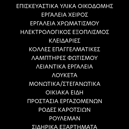
ΕΠΙΣΚΕΥΑΣΤΙΚΑ ΥΛΙΚΑ ΟΙΚΟΔΟΜΗΣ
ΕΡΓΑΛΕΙΑ ΧΕΙΡΟΣ
ΕΡΓΑΛΕΙΑ ΧΡΩΜΑΤΙΣΜΟΥ
ΗΛΕΚΤΡΟΛΟΓΙΚΟΣ ΕΞΟΠΛΙΣΜΟΣ
ΚΛΕΙΔΑΡΙΕΣ
ΚΟΛΛΕΣ ΕΠΑΓΓΕΛΜΑΤΙΚΕΣ
ΛΑΜΠΤΗΡΕΣ ΦΩΤΙΣΜΟΥ
ΛΕΙΑΝΤΙΚΑ ΕΡΓΑΛΕΙΑ
ΛΟΥΚΕΤΑ
ΜΟΝΩΤΙΚΑ/ΣΤΕΓΑΝΩΤΙΚΑ
ΟΙΚΙΑΚΑ ΕΙΔΗ
ΠΡΟΣΤΑΣΙΑ ΕΡΓΑΖΟΜΕΝΩΝ
ΡΟΔΕΣ ΚΑΡΟΤΣΙΩΝ
ΡΟΥΛΕΜΑΝ
ΣΙΔΗΡΙΚΑ ΕΞΑΡΤΗΜΑΤΑ