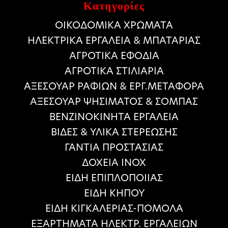
Κατηγορίες
ΟΙΚΟΔΟΜΙΚΑ ΧΡΩΜΑΤΑ
HΛΕΚΤΡΙΚΑ ΕΡΓΑΛΕΙΑ & ΜΠΑΤΑΡΙΑΣ
ΑΓΡΟΤΙΚΑ ΕΦΟΔΙΑ
ΑΓΡΟΤΙΚΑ ΣΤΙΛΙΑΡΙΑ
ΑΞΕΣΟΥΑΡ ΡΑΦΙΩΝ & ΕΡΓ.ΜΕΤΑΦΟΡΑ
ΑΞΕΣΟΥΑΡ ΨΗΣΙΜΑΤΟΣ & ΣΟΜΠΑΣ
ΒΕΝΖΙΝΟΚΙΝΗΤΑ ΕΡΓΑΛΕΙΑ
ΒΙΔΕΣ & ΥΛΙΚΑ ΣΤΕΡΕΩΣΗΣ
ΓΑΝΤΙΑ ΠΡΟΣΤΑΣΙΑΣ
ΔΟΧΕΙΑ ΙΝΟΧ
ΕΙΔΗ ΕΠΙΠΛΟΠΟΙΙΑΣ
ΕΙΔΗ ΚΗΠΟΥ
ΕΙΔΗ ΚΙΓΚΑΛΕΡΙΑΣ-ΠΟΜΟΛΑ
ΕΞΑΡΤΗΜΑΤΑ ΗΛΕΚΤΡ. ΕΡΓΑΛΕΙΩΝ