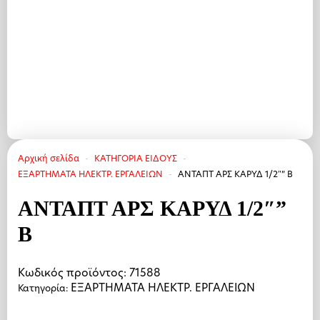
Αρχική σελίδα
ΚΑΤΗΓΟΡΙΑ ΕΙΔΟΥΣ
ΕΞΑΡΤΗΜΑΤΑ ΗΛΕΚΤΡ. ΕΡΓΑΛΕΙΩΝ
ΑΝΤΑΠΤ ΑΡΣ ΚΑΡΥΔ 1/2″” B
ΑΝΤΑΠΤ ΑΡΣ ΚΑΡΥΔ 1/2″”
B
Κωδικός προϊόντος:
71588
ΕΞΑΡΤΗΜΑΤΑ ΗΛΕΚΤΡ. ΕΡΓΑΛΕΙΩΝ
Κατηγορία: