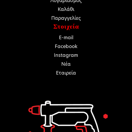
Λογαριασμός
Καλάθι
Παραγγελίες
Στοιχεία
E-mail
Facebook
Instagram
Νέα
Εταιρεία