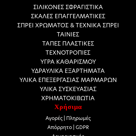
ΣΙΛΙΚΟΝΕΣ ΣΦΡΑΓΙΣΤΙΚΑ
ΣΚΑΛΕΣ ΕΠΑΓΓΕΛΜΑΤΙΚΕΣ
ΣΠΡΕΙ ΧΡΩΜΑΤΟΣ & ΤΕΧΝΙΚΑ ΣΠΡΕΙ
ΤΑΙΝΙΕΣ
ΤΑΠΕΣ ΠΛΑΣΤΙΚΕΣ
ΤΕΧΝΟΤΡΟΠΙΕΣ
ΥΓΡΑ ΚΑΘΑΡΙΣΜΟΥ
ΥΔΡΑΥΛΙΚΑ ΕΞΑΡΤΗΜΑΤΑ
ΥΛΙΚΑ ΕΠΕΞΕΡΓΑΣΙΑΣ ΜΑΡΜΑΡΩΝ
ΥΛΙΚΑ ΣΥΣΚΕΥΑΣΙΑΣ
ΧΡΗΜΑΤΟΚΙΒΩΤΙΑ
Χρήσιμα
Αγορές | Πληρωμές
Απόρρητο | GDPR