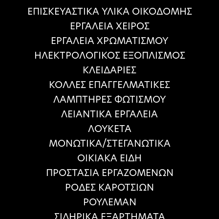
ΕΠΙΣΚΕΥΑΣΤΙΚΑ ΥΛΙΚΑ ΟΙΚΟΔΟΜΗΣ
ΕΡΓΑΛΕΙΑ ΧΕΙΡΟΣ
ΕΡΓΑΛΕΙΑ ΧΡΩΜΑΤΙΣΜΟΥ
ΗΛΕΚΤΡΟΛΟΓΙΚΟΣ ΕΞΟΠΛΙΣΜΟΣ
ΚΛΕΙΔΑΡΙΕΣ
ΚΟΛΛΕΣ ΕΠΑΓΓΕΛΜΑΤΙΚΕΣ
ΛΑΜΠΤΗΡΕΣ ΦΩΤΙΣΜΟΥ
ΛΕΙΑΝΤΙΚΑ ΕΡΓΑΛΕΙΑ
ΛΟΥΚΕΤΑ
ΜΟΝΩΤΙΚΑ/ΣΤΕΓΑΝΩΤΙΚΑ
ΟΙΚΙΑΚΑ ΕΙΔΗ
ΠΡΟΣΤΑΣΙΑ ΕΡΓΑΖΟΜΕΝΩΝ
ΡΟΔΕΣ ΚΑΡΟΤΣΙΩΝ
ΡΟΥΛΕΜΑΝ
ΣΙΔΗΡΙΚΑ ΕΞΑΡΤΗΜΑΤΑ