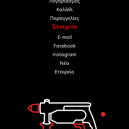
Λογαριασμός
Καλάθι
Παραγγελίες
Στοιχεία
E-mail
Facebook
Instagram
Νέα
Εταιρεία