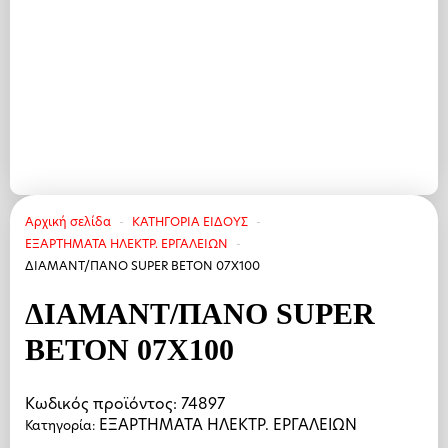
Αρχική σελίδα
ΚΑΤΗΓΟΡΙΑ ΕΙΔΟΥΣ
ΕΞΑΡΤΗΜΑΤΑ ΗΛΕΚΤΡ. ΕΡΓΑΛΕΙΩΝ
ΔΙΑΜΑΝΤ/ΠΑΝΟ SUPER BETON 07X100
ΔΙΑΜΑΝΤ/ΠΑΝΟ SUPER
BETON 07X100
Κωδικός προϊόντος:
74897
ΕΞΑΡΤΗΜΑΤΑ ΗΛΕΚΤΡ. ΕΡΓΑΛΕΙΩΝ
Κατηγορία: