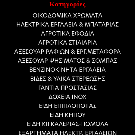
Κατηγορίες
ΟΙΚΟΔΟΜΙΚΑ ΧΡΩΜΑΤΑ
HΛΕΚΤΡΙΚΑ ΕΡΓΑΛΕΙΑ & ΜΠΑΤΑΡΙΑΣ
ΑΓΡΟΤΙΚΑ ΕΦΟΔΙΑ
ΑΓΡΟΤΙΚΑ ΣΤΙΛΙΑΡΙΑ
ΑΞΕΣΟΥΑΡ ΡΑΦΙΩΝ & ΕΡΓ.ΜΕΤΑΦΟΡΑ
ΑΞΕΣΟΥΑΡ ΨΗΣΙΜΑΤΟΣ & ΣΟΜΠΑΣ
ΒΕΝΖΙΝΟΚΙΝΗΤΑ ΕΡΓΑΛΕΙΑ
ΒΙΔΕΣ & ΥΛΙΚΑ ΣΤΕΡΕΩΣΗΣ
ΓΑΝΤΙΑ ΠΡΟΣΤΑΣΙΑΣ
ΔΟΧΕΙΑ ΙΝΟΧ
ΕΙΔΗ ΕΠΙΠΛΟΠΟΙΙΑΣ
ΕΙΔΗ ΚΗΠΟΥ
ΕΙΔΗ ΚΙΓΚΑΛΕΡΙΑΣ-ΠΟΜΟΛΑ
ΕΞΑΡΤΗΜΑΤΑ ΗΛΕΚΤΡ. ΕΡΓΑΛΕΙΩΝ