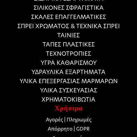
ΣΙΛΙΚΟΝΕΣ ΣΦΡΑΓΙΣΤΙΚΑ
ΣΚΑΛΕΣ ΕΠΑΓΓΕΛΜΑΤΙΚΕΣ
ΣΠΡΕΙ ΧΡΩΜΑΤΟΣ & ΤΕΧΝΙΚΑ ΣΠΡΕΙ
ΤΑΙΝΙΕΣ
ΤΑΠΕΣ ΠΛΑΣΤΙΚΕΣ
ΤΕΧΝΟΤΡΟΠΙΕΣ
ΥΓΡΑ ΚΑΘΑΡΙΣΜΟΥ
ΥΔΡΑΥΛΙΚΑ ΕΞΑΡΤΗΜΑΤΑ
ΥΛΙΚΑ ΕΠΕΞΕΡΓΑΣΙΑΣ ΜΑΡΜΑΡΩΝ
ΥΛΙΚΑ ΣΥΣΚΕΥΑΣΙΑΣ
ΧΡΗΜΑΤΟΚΙΒΩΤΙΑ
Χρήσιμα
Αγορές | Πληρωμές
Απόρρητο | GDPR