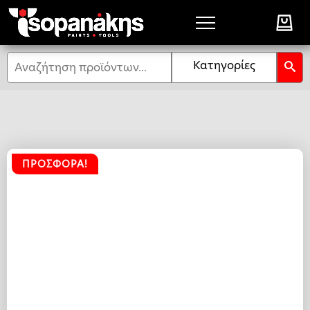
Αναζήτηση
Κατηγορίες
ΠΡΟΣΦΟΡΆ!