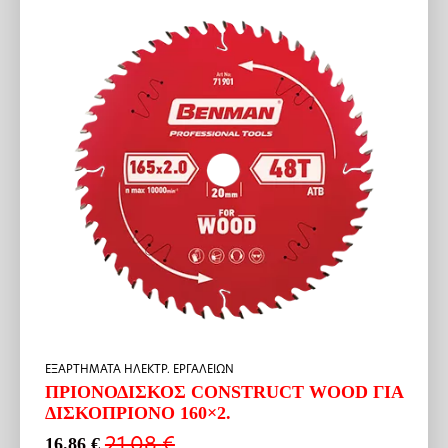
ΕΞΑΡΤΗΜΑΤΑ ΗΛΕΚΤΡ. ΕΡΓΑΛΕΙΩΝ
ΠΡΙΟΝΟΔΙΣΚΟΣ CONSTRUCT WOOD ΓΙΑ
ΔΙΣΚΟΠΡΙΟΝΟ 160×2.
21.08
€
16.86
€