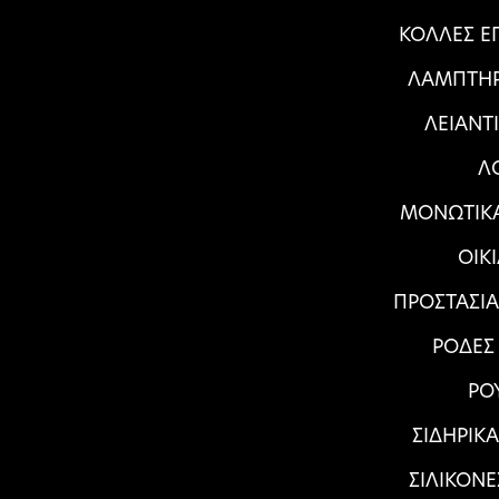
ΚΟΛΛΕΣ Ε
ΛΑΜΠΤΗΡ
ΛΕΙΑΝΤ
Λ
ΜΟΝΩΤΙΚΑ
ΟΙΚ
ΠΡΟΣΤΑΣΙ
ΡΟΔΕΣ
ΡΟ
ΣΙΔΗΡΙΚ
ΣΙΛΙΚΟΝΕ