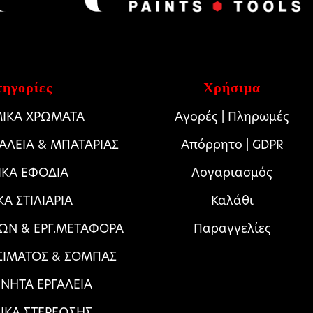
ηγορίες
Χρήσιμα
ΙΚΑ ΧΡΩΜΑΤΑ
Αγορές | Πληρωμές
ΓΑΛΕΙΑ & ΜΠΑΤΑΡΙΑΣ
Απόρρητο | GDPR
ΙΚΑ ΕΦΟΔΙΑ
Λογαριασμός
ΚΑ ΣΤΙΛΙΑΡΙΑ
Καλάθι
ΩΝ & ΕΡΓ.ΜΕΤΑΦΟΡΑ
Παραγγελίες
ΣΙΜΑΤΟΣ & ΣΟΜΠΑΣ
ΝΗΤΑ ΕΡΓΑΛΕΙΑ
ΛΙΚΑ ΣΤΕΡΕΩΣΗΣ