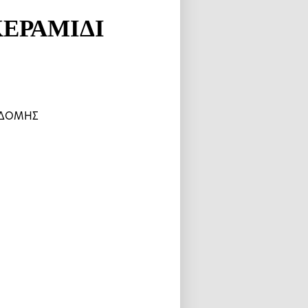
ΕΡΑΜΙΔΙ
ΚΟΔΟΜΗΣ