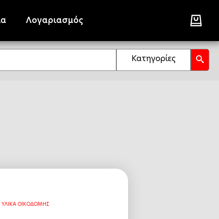
ία
Λογαριασμός
Κατηγορίες
Α ΥΛΙΚΑ ΟΙΚΟΔΟΜΗΣ