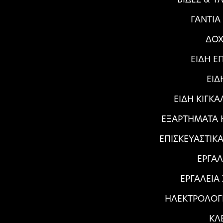
ΓΑΝΤΙΑ
ΔΟΧ
ΕΙΔΗ Ε
ΕΙΔ
ΕΙΔΗ ΚΙΓΚ
ΕΞΑΡΤΗΜΑΤΑ Η
ΕΠΙΣΚΕΥΑΣΤΙΚ
ΕΡΓΑΛ
ΕΡΓΑΛΕΙΑ
ΗΛΕΚΤΡΟΛΟΓ
ΚΛ