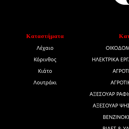
Καταστήματα
Κατ
Λέχαιο
ΟΙΚΟΔΟΜ
Κόρινθος
HΛΕΚΤΡΙΚΑ ΕΡ
Κιάτο
ΑΓΡΟΤ
Λουτράκι
ΑΓΡΟΤΙ
ΑΞΕΣΟΥΑΡ ΡΑΦΙ
ΑΞΕΣΟΥΑΡ ΨΗ
ΒΕΝΖΙΝΟΚΙ
ΒΙΔΕΣ & Υ