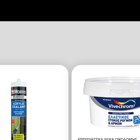
ΕΠΙΣΚΕΥΑΣΤΙΚΑ ΥΛΙΚΑ ΟΙΚΟΔΟΜΗΣ