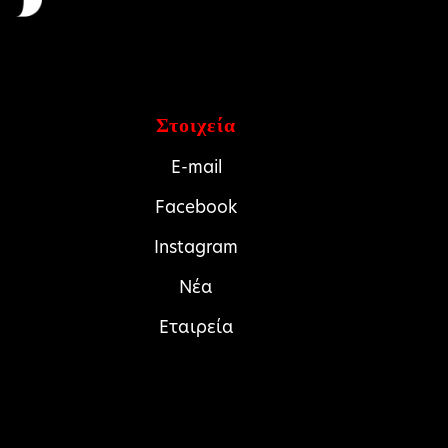
Στοιχεία
E-mail
Facebook
Instagram
Νέα
Εταιρεία