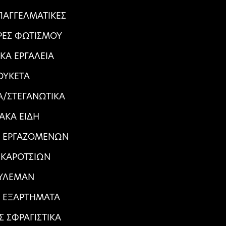
ΠΑΓΓΕΛΜΑΤΙΚΕΣ
ΕΣ ΦΩΤΙΣΜΟΥ
ΙΚΑ ΕΡΓΑΛΕΙΑ
ΟΥΚΕΤΑ
/ΣΤΕΓΑΝΩΤΙΚΑ
ΙΑΚΑ ΕΙΔΗ
Α ΕΡΓΑΖΟΜΕΝΩΝ
 ΚΑΡΟΤΣΙΩΝ
ΥΛΕΜΑΝ
Α ΕΞΑΡΤΗΜΑΤΑ
Σ ΣΦΡΑΓΙΣΤΙΚΑ