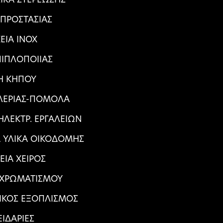
 ΠΡΟΣΤΑΣΙΑΣ
ΕΙΑ ΙΝΟΧ
ΠΙΠΛΟΠΟΙΙΑΣ
Η ΚΗΠΟΥ
ΑΛΕΡΙΑΣ-ΠΟΜΟΛΑ
ΛΕΚΤΡ. ΕΡΓΑΛΕΙΩΝ
Α ΥΛΙΚΑ ΟΙΚΟΔΟΜΗΣ
ΕΙΑ ΧΕΙΡΟΣ
 ΧΡΩΜΑΤΙΣΜΟΥ
ΙΚΟΣ ΕΞΟΠΛΙΣΜΟΣ
ΕΙΔΑΡΙΕΣ