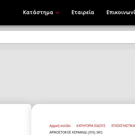
Κατάστημα
Εταιρεία
Επικοινων
Αρχική σελίδα
ΚΑΤΗΓΟΡΙΑ ΕΙΔΟΥΣ
ΕΠΙΣΚΕΥΑΣΤΙΚ
ΑΡΜΟΣΤΟΚΟΣ ΚΕΡΑΜΙΔΙ {310} 5KG