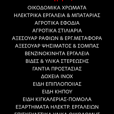
ΟΙΚΟΔΟΜΙΚΑ ΧΡΩΜΑΤΑ
HΛΕΚΤΡΙΚΑ ΕΡΓΑΛΕΙΑ & ΜΠΑΤΑΡΙΑΣ
ΑΓΡΟΤΙΚΑ ΕΦΟΔΙΑ
ΑΓΡΟΤΙΚΑ ΣΤΙΛΙΑΡΙΑ
ΑΞΕΣΟΥΑΡ ΡΑΦΙΩΝ & ΕΡΓ.ΜΕΤΑΦΟΡΑ
ΑΞΕΣΟΥΑΡ ΨΗΣΙΜΑΤΟΣ & ΣΟΜΠΑΣ
ΒΕΝΖΙΝΟΚΙΝΗΤΑ ΕΡΓΑΛΕΙΑ
ΒΙΔΕΣ & ΥΛΙΚΑ ΣΤΕΡΕΩΣΗΣ
ΓΑΝΤΙΑ ΠΡΟΣΤΑΣΙΑΣ
ΔΟΧΕΙΑ ΙΝΟΧ
ΕΙΔΗ ΕΠΙΠΛΟΠΟΙΙΑΣ
ΕΙΔΗ ΚΗΠΟΥ
ΕΙΔΗ ΚΙΓΚΑΛΕΡΙΑΣ-ΠΟΜΟΛΑ
ΕΞΑΡΤΗΜΑΤΑ ΗΛΕΚΤΡ. ΕΡΓΑΛΕΙΩΝ