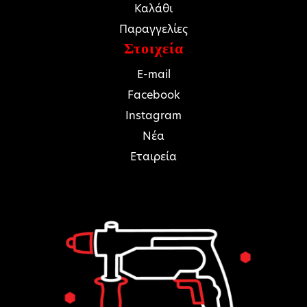
Καλάθι
Παραγγελίες
Στοιχεία
E-mail
Facebook
Instagram
Νέα
Εταιρεία