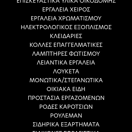
ΕΠΙΣΚΕΥΑΣΤΙΚΑ ΥΛΙΚΑ ΟΙΚΟΔΟΜΗΣ
ΕΡΓΑΛΕΙΑ ΧΕΙΡΟΣ
ΕΡΓΑΛΕΙΑ ΧΡΩΜΑΤΙΣΜΟΥ
ΗΛΕΚΤΡΟΛΟΓΙΚΟΣ ΕΞΟΠΛΙΣΜΟΣ
ΚΛΕΙΔΑΡΙΕΣ
ΚΟΛΛΕΣ ΕΠΑΓΓΕΛΜΑΤΙΚΕΣ
ΛΑΜΠΤΗΡΕΣ ΦΩΤΙΣΜΟΥ
ΛΕΙΑΝΤΙΚΑ ΕΡΓΑΛΕΙΑ
ΛΟΥΚΕΤΑ
ΜΟΝΩΤΙΚΑ/ΣΤΕΓΑΝΩΤΙΚΑ
ΟΙΚΙΑΚΑ ΕΙΔΗ
ΠΡΟΣΤΑΣΙΑ ΕΡΓΑΖΟΜΕΝΩΝ
ΡΟΔΕΣ ΚΑΡΟΤΣΙΩΝ
ΡΟΥΛΕΜΑΝ
ΣΙΔΗΡΙΚΑ ΕΞΑΡΤΗΜΑΤΑ