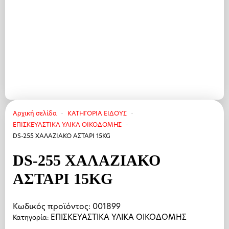
Αρχική σελίδα
ΚΑΤΗΓΟΡΙΑ ΕΙΔΟΥΣ
ΕΠΙΣΚΕΥΑΣΤΙΚΑ ΥΛΙΚΑ ΟΙΚΟΔΟΜΗΣ
DS-255 ΧΑΛΑΖΙΑΚΟ ΑΣΤΑΡΙ 15KG
DS-255 ΧΑΛΑΖΙΑΚΟ
ΑΣΤΑΡΙ 15KG
Κωδικός προϊόντος:
001899
ΕΠΙΣΚΕΥΑΣΤΙΚΑ ΥΛΙΚΑ ΟΙΚΟΔΟΜΗΣ
Κατηγορία: