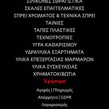
ΣΙΛΙΚΟΝΕΣ ΣΦΡΑΓΙΣΤΙΚΑ
ΣΚΑΛΕΣ ΕΠΑΓΓΕΛΜΑΤΙΚΕΣ
ΣΠΡΕΙ ΧΡΩΜΑΤΟΣ & ΤΕΧΝΙΚΑ ΣΠΡΕΙ
ΤΑΙΝΙΕΣ
ΤΑΠΕΣ ΠΛΑΣΤΙΚΕΣ
ΤΕΧΝΟΤΡΟΠΙΕΣ
ΥΓΡΑ ΚΑΘΑΡΙΣΜΟΥ
ΥΔΡΑΥΛΙΚΑ ΕΞΑΡΤΗΜΑΤΑ
ΥΛΙΚΑ ΕΠΕΞΕΡΓΑΣΙΑΣ ΜΑΡΜΑΡΩΝ
ΥΛΙΚΑ ΣΥΣΚΕΥΑΣΙΑΣ
ΧΡΗΜΑΤΟΚΙΒΩΤΙΑ
Χρήσιμα
Αγορές | Πληρωμές
Απόρρητο | GDPR
Λογαριασμός