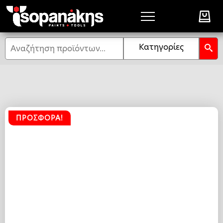
Αναζήτηση
Κατηγορίες
ΠΡΟΣΦΟΡΆ!