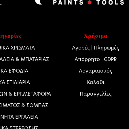
ηγορίες
Χρήσιμα
ΙΚΑ ΧΡΩΜΑΤΑ
Αγορές | Πληρωμές
ΓΑΛΕΙΑ & ΜΠΑΤΑΡΙΑΣ
Απόρρητο | GDPR
ΙΚΑ ΕΦΟΔΙΑ
Λογαριασμός
ΚΑ ΣΤΙΛΙΑΡΙΑ
Καλάθι
ΩΝ & ΕΡΓ.ΜΕΤΑΦΟΡΑ
Παραγγελίες
ΣΙΜΑΤΟΣ & ΣΟΜΠΑΣ
ΝΗΤΑ ΕΡΓΑΛΕΙΑ
ΛΙΚΑ ΣΤΕΡΕΩΣΗΣ