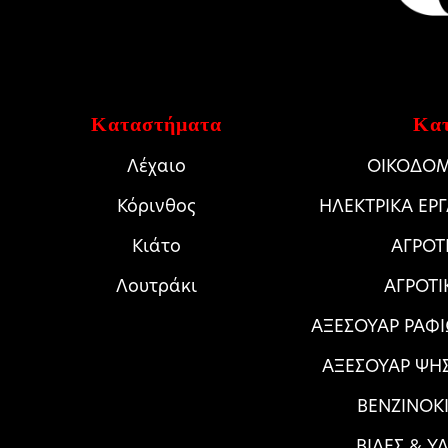
Καταστήματα
Κατ
Λέχαιο
ΟΙΚΟΔΟΜ
Κόρινθος
HΛΕΚΤΡΙΚΑ ΕΡ
Κιάτο
ΑΓΡΟΤ
Λουτράκι
ΑΓΡΟΤΙ
ΑΞΕΣΟΥΑΡ ΡΑΦΙ
ΑΞΕΣΟΥΑΡ ΨΗ
ΒΕΝΖΙΝΟΚΙ
ΒΙΔΕΣ & Υ