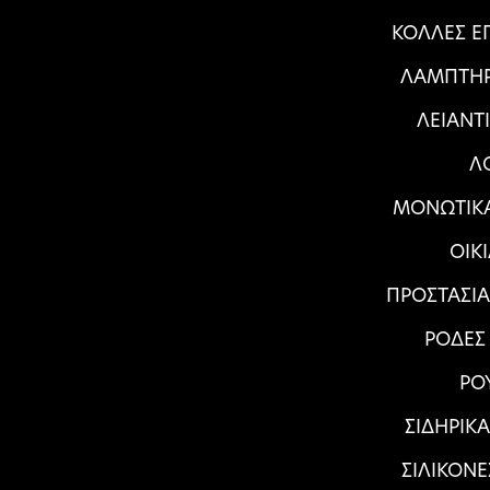
ΚΟΛΛΕΣ Ε
ΛΑΜΠΤΗΡ
ΛΕΙΑΝΤ
Λ
ΜΟΝΩΤΙΚΑ
ΟΙΚ
ΠΡΟΣΤΑΣΙ
ΡΟΔΕΣ
ΡΟ
ΣΙΔΗΡΙΚ
ΣΙΛΙΚΟΝΕ