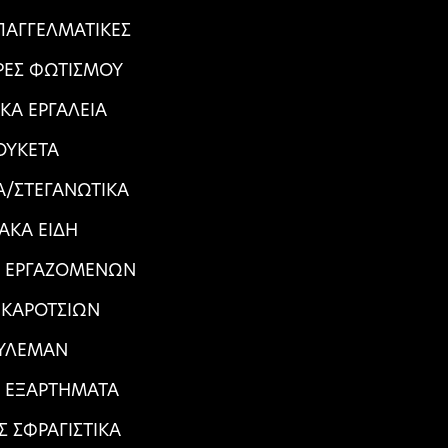
ΠΑΓΓΕΛΜΑΤΙΚΕΣ
ΕΣ ΦΩΤΙΣΜΟΥ
ΙΚΑ ΕΡΓΑΛΕΙΑ
ΟΥΚΕΤΑ
/ΣΤΕΓΑΝΩΤΙΚΑ
ΙΑΚΑ ΕΙΔΗ
Α ΕΡΓΑΖΟΜΕΝΩΝ
 ΚΑΡΟΤΣΙΩΝ
ΥΛΕΜΑΝ
Α ΕΞΑΡΤΗΜΑΤΑ
Σ ΣΦΡΑΓΙΣΤΙΚΑ