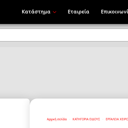
Κατάστημα
Εταιρεία
Επικοινων
Αρχική σελίδα
ΚΑΤΗΓΟΡΙΑ ΕΙΔΟΥΣ
ΕΡΓΑΛΕΙΑ ΧΕΙΡ