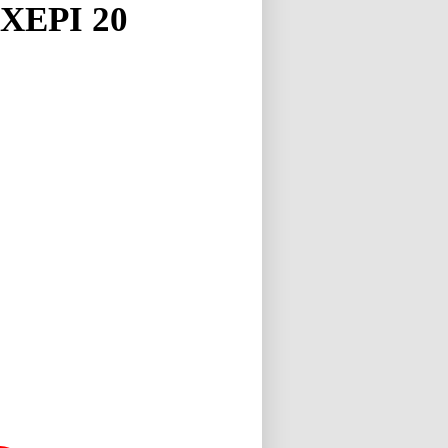
ΧΕΡΙ 20