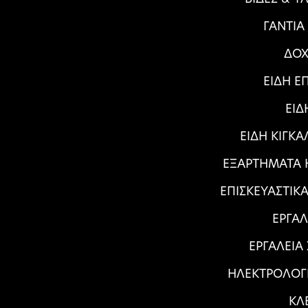
ΓΑΝΤΙΑ
ΔΟΧ
ΕΙΔΗ Ε
ΕΙΔ
ΕΙΔΗ ΚΙΓΚ
ΕΞΑΡΤΗΜΑΤΑ Η
ΕΠΙΣΚΕΥΑΣΤΙΚ
ΕΡΓΑΛ
ΕΡΓΑΛΕΙΑ
ΗΛΕΚΤΡΟΛΟΓ
ΚΛ