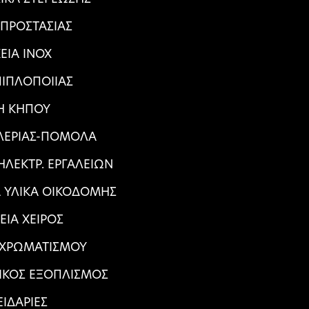
 ΠΡΟΣΤΑΣΙΑΣ
ΕΙΑ ΙΝΟΧ
ΠΙΠΛΟΠΟΙΙΑΣ
Η ΚΗΠΟΥ
ΑΛΕΡΙΑΣ-ΠΟΜΟΛΑ
ΛΕΚΤΡ. ΕΡΓΑΛΕΙΩΝ
Α ΥΛΙΚΑ ΟΙΚΟΔΟΜΗΣ
ΕΙΑ ΧΕΙΡΟΣ
 ΧΡΩΜΑΤΙΣΜΟΥ
ΙΚΟΣ ΕΞΟΠΛΙΣΜΟΣ
ΕΙΔΑΡΙΕΣ