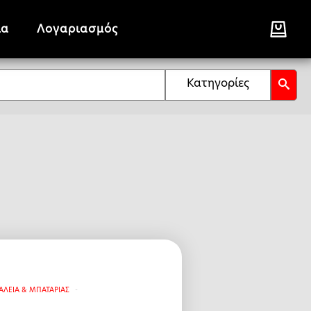
ία
Λογαριασμός
Κατηγορίες
ΑΛΕΙΑ & ΜΠΑΤΑΡΙΑΣ