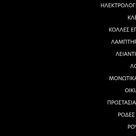
ΗΛΕΚΤΡΟΛΟΓ
ΚΛ
ΚΟΛΛΕΣ Ε
ΛΑΜΠΤΗΡ
ΛΕΙΑΝΤ
Λ
ΜΟΝΩΤΙΚΑ
ΟΙΚ
ΠΡΟΣΤΑΣΙ
ΡΟΔΕΣ
ΡΟ