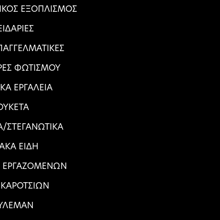
ΙΚΟΣ ΕΞΟΠΛΙΣΜΟΣ
ΕΙΔΑΡΙΕΣ
ΠΑΓΓΕΛΜΑΤΙΚΕΣ
ΕΣ ΦΩΤΙΣΜΟΥ
ΙΚΑ ΕΡΓΑΛΕΙΑ
ΟΥΚΕΤΑ
/ΣΤΕΓΑΝΩΤΙΚΑ
ΙΑΚΑ ΕΙΔΗ
Α ΕΡΓΑΖΟΜΕΝΩΝ
 ΚΑΡΟΤΣΙΩΝ
ΥΛΕΜΑΝ