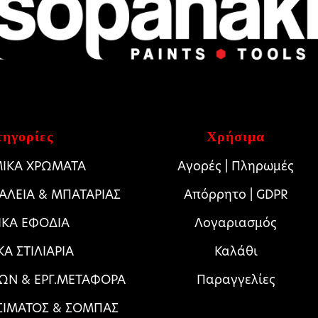
ηγορίες
Χρήσιμα
ΙΚΑ ΧΡΩΜΑΤΑ
Αγορές | Πληρωμές
ΓΑΛΕΙΑ & ΜΠΑΤΑΡΙΑΣ
Απόρρητο | GDPR
ΙΚΑ ΕΦΟΔΙΑ
Λογαριασμός
ΚΑ ΣΤΙΛΙΑΡΙΑ
Καλάθι
ΩΝ & ΕΡΓ.ΜΕΤΑΦΟΡΑ
Παραγγελίες
ΣΙΜΑΤΟΣ & ΣΟΜΠΑΣ