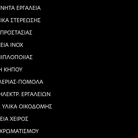
ΝΗΤΑ ΕΡΓΑΛΕΙΑ
ΛΙΚΑ ΣΤΕΡΕΩΣΗΣ
 ΠΡΟΣΤΑΣΙΑΣ
ΕΙΑ ΙΝΟΧ
ΠΙΠΛΟΠΟΙΙΑΣ
Η ΚΗΠΟΥ
ΑΛΕΡΙΑΣ-ΠΟΜΟΛΑ
ΛΕΚΤΡ. ΕΡΓΑΛΕΙΩΝ
Α ΥΛΙΚΑ ΟΙΚΟΔΟΜΗΣ
ΕΙΑ ΧΕΙΡΟΣ
 ΧΡΩΜΑΤΙΣΜΟΥ