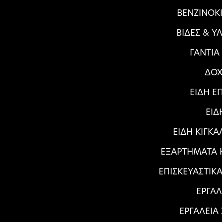
ΒΕΝΖΙΝΟΚΙ
ΒΙΔΕΣ & Υ
ΓΑΝΤΙΑ
ΔΟΧ
ΕΙΔΗ Ε
ΕΙΔ
ΕΙΔΗ ΚΙΓΚ
ΕΞΑΡΤΗΜΑΤΑ Η
ΕΠΙΣΚΕΥΑΣΤΙΚ
ΕΡΓΑΛ
ΕΡΓΑΛΕΙΑ