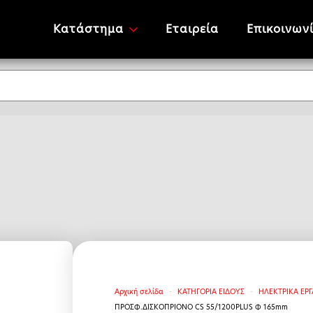
Κατάστημα
Εταιρεία
Επικοινων
Αρχική σελίδα
ΚΑΤΗΓΟΡΙΑ ΕΙΔΟΥΣ
HΛΕΚΤΡΙΚΑ ΕΡΓ
ΠΡΟΣΦ.ΔΙΣΚΟΠΡΙΟΝΟ CS 55/1200PLUS Φ 165mm