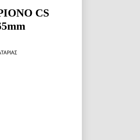
ΡΙΟΝΟ CS
165mm
ΑΤΑΡΙΑΣ