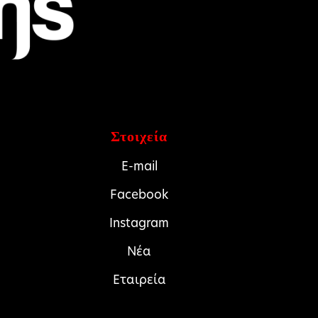
Στοιχεία
E-mail
Facebook
Instagram
Νέα
Εταιρεία