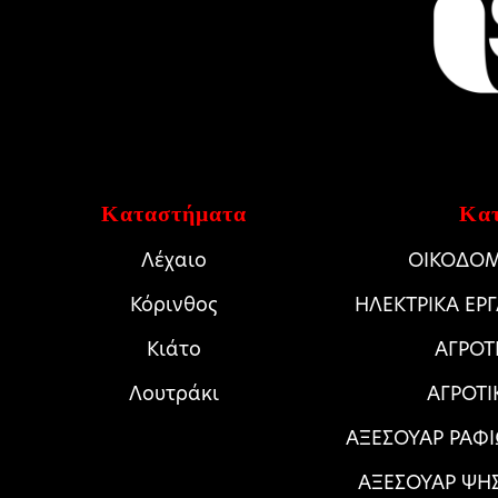
Καταστήματα
Κατ
Λέχαιο
ΟΙΚΟΔΟΜ
Κόρινθος
HΛΕΚΤΡΙΚΑ ΕΡ
Κιάτο
ΑΓΡΟΤ
Λουτράκι
ΑΓΡΟΤΙ
ΑΞΕΣΟΥΑΡ ΡΑΦΙ
ΑΞΕΣΟΥΑΡ ΨΗ