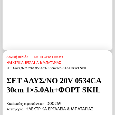
Αρχική σελίδα
ΚΑΤΗΓΟΡΙΑ ΕΙΔΟΥΣ
HΛΕΚΤΡΙΚΑ ΕΡΓΑΛΕΙΑ & ΜΠΑΤΑΡΙΑΣ
ΣΕΤ ΑΛΥΣ/ΝΟ 20V 0534CA 30cm 1×5.0Ah+ΦΟΡΤ SKIL
ΣΕΤ ΑΛΥΣ/ΝΟ 20V 0534CA
30cm 1×5.0Ah+ΦΟΡΤ SKIL
Κωδικός προϊόντος:
D00259
HΛΕΚΤΡΙΚΑ ΕΡΓΑΛΕΙΑ & ΜΠΑΤΑΡΙΑΣ
Κατηγορία: