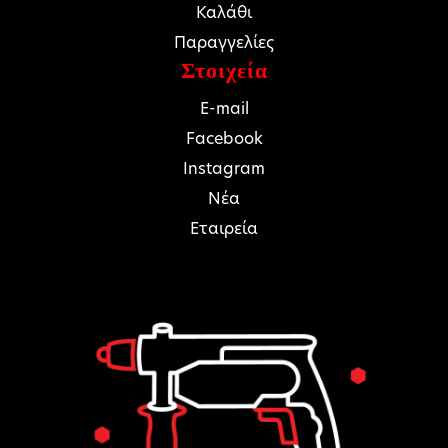
Καλάθι
Παραγγελίες
Στοιχεία
E-mail
Facebook
Instagram
Νέα
Εταιρεία