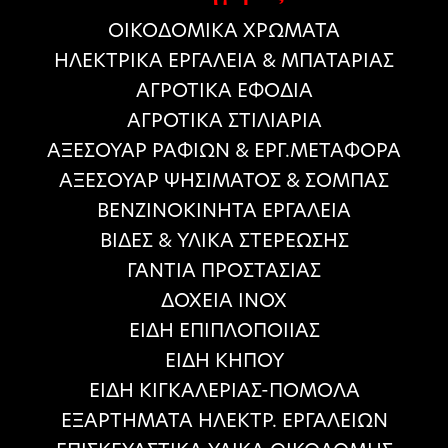
ΟΙΚΟΔΟΜΙΚΑ ΧΡΩΜΑΤΑ
HΛΕΚΤΡΙΚΑ ΕΡΓΑΛΕΙΑ & ΜΠΑΤΑΡΙΑΣ
ΑΓΡΟΤΙΚΑ ΕΦΟΔΙΑ
ΑΓΡΟΤΙΚΑ ΣΤΙΛΙΑΡΙΑ
ΑΞΕΣΟΥΑΡ ΡΑΦΙΩΝ & ΕΡΓ.ΜΕΤΑΦΟΡΑ
ΑΞΕΣΟΥΑΡ ΨΗΣΙΜΑΤΟΣ & ΣΟΜΠΑΣ
ΒΕΝΖΙΝΟΚΙΝΗΤΑ ΕΡΓΑΛΕΙΑ
ΒΙΔΕΣ & ΥΛΙΚΑ ΣΤΕΡΕΩΣΗΣ
ΓΑΝΤΙΑ ΠΡΟΣΤΑΣΙΑΣ
ΔΟΧΕΙΑ ΙΝΟΧ
ΕΙΔΗ ΕΠΙΠΛΟΠΟΙΙΑΣ
ΕΙΔΗ ΚΗΠΟΥ
ΕΙΔΗ ΚΙΓΚΑΛΕΡΙΑΣ-ΠΟΜΟΛΑ
ΕΞΑΡΤΗΜΑΤΑ ΗΛΕΚΤΡ. ΕΡΓΑΛΕΙΩΝ