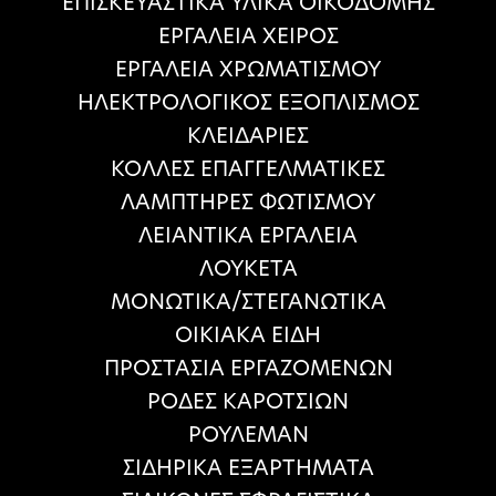
ΕΠΙΣΚΕΥΑΣΤΙΚΑ ΥΛΙΚΑ ΟΙΚΟΔΟΜΗΣ
ΕΡΓΑΛΕΙΑ ΧΕΙΡΟΣ
ΕΡΓΑΛΕΙΑ ΧΡΩΜΑΤΙΣΜΟΥ
ΗΛΕΚΤΡΟΛΟΓΙΚΟΣ ΕΞΟΠΛΙΣΜΟΣ
ΚΛΕΙΔΑΡΙΕΣ
ΚΟΛΛΕΣ ΕΠΑΓΓΕΛΜΑΤΙΚΕΣ
ΛΑΜΠΤΗΡΕΣ ΦΩΤΙΣΜΟΥ
ΛΕΙΑΝΤΙΚΑ ΕΡΓΑΛΕΙΑ
ΛΟΥΚΕΤΑ
ΜΟΝΩΤΙΚΑ/ΣΤΕΓΑΝΩΤΙΚΑ
ΟΙΚΙΑΚΑ ΕΙΔΗ
ΠΡΟΣΤΑΣΙΑ ΕΡΓΑΖΟΜΕΝΩΝ
ΡΟΔΕΣ ΚΑΡΟΤΣΙΩΝ
ΡΟΥΛΕΜΑΝ
ΣΙΔΗΡΙΚΑ ΕΞΑΡΤΗΜΑΤΑ