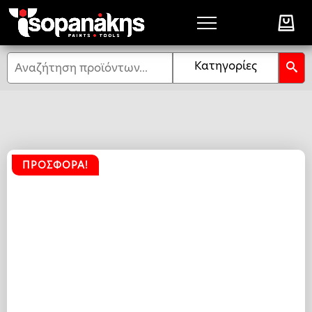
Αναζήτηση
Κατηγορίες
ΠΡΟΣΦΟΡΆ!