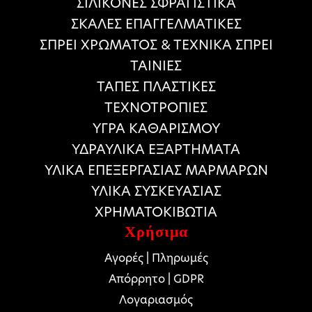
ΣΙΛΙΚΟΝΕΣ ΣΦΡΑΓΙΣΤΙΚΑ
ΣΚΑΛΕΣ ΕΠΑΓΓΕΛΜΑΤΙΚΕΣ
ΣΠΡΕΙ ΧΡΩΜΑΤΟΣ & ΤΕΧΝΙΚΑ ΣΠΡΕΙ
ΤΑΙΝΙΕΣ
ΤΑΠΕΣ ΠΛΑΣΤΙΚΕΣ
ΤΕΧΝΟΤΡΟΠΙΕΣ
ΥΓΡΑ ΚΑΘΑΡΙΣΜΟΥ
ΥΔΡΑΥΛΙΚΑ ΕΞΑΡΤΗΜΑΤΑ
ΥΛΙΚΑ ΕΠΕΞΕΡΓΑΣΙΑΣ ΜΑΡΜΑΡΩΝ
ΥΛΙΚΑ ΣΥΣΚΕΥΑΣΙΑΣ
ΧΡΗΜΑΤΟΚΙΒΩΤΙΑ
Χρήσιμα
Αγορές | Πληρωμές
Απόρρητο | GDPR
Λογαριασμός