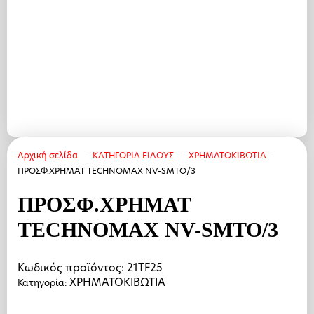
Αρχική σελίδα
ΚΑΤΗΓΟΡΙΑ ΕΙΔΟΥΣ
ΧΡΗΜΑΤΟΚΙΒΩΤΙΑ
ΠΡΟΣΦ.ΧΡHMAT TECHNOMAX NV-SMTO/3
ΠΡΟΣΦ.ΧΡHMAT
TECHNOMAX NV-SMTO/3
Κωδικός προϊόντος:
21TF25
ΧΡΗΜΑΤΟΚΙΒΩΤΙΑ
Κατηγορία: