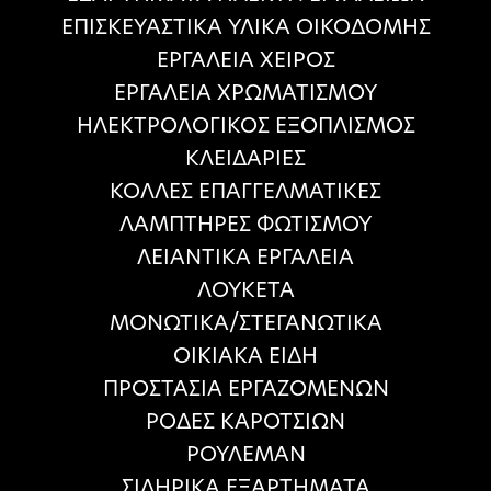
ΕΠΙΣΚΕΥΑΣΤΙΚΑ ΥΛΙΚΑ ΟΙΚΟΔΟΜΗΣ
ΕΡΓΑΛΕΙΑ ΧΕΙΡΟΣ
ΕΡΓΑΛΕΙΑ ΧΡΩΜΑΤΙΣΜΟΥ
ΗΛΕΚΤΡΟΛΟΓΙΚΟΣ ΕΞΟΠΛΙΣΜΟΣ
ΚΛΕΙΔΑΡΙΕΣ
ΚΟΛΛΕΣ ΕΠΑΓΓΕΛΜΑΤΙΚΕΣ
ΛΑΜΠΤΗΡΕΣ ΦΩΤΙΣΜΟΥ
ΛΕΙΑΝΤΙΚΑ ΕΡΓΑΛΕΙΑ
ΛΟΥΚΕΤΑ
ΜΟΝΩΤΙΚΑ/ΣΤΕΓΑΝΩΤΙΚΑ
ΟΙΚΙΑΚΑ ΕΙΔΗ
ΠΡΟΣΤΑΣΙΑ ΕΡΓΑΖΟΜΕΝΩΝ
ΡΟΔΕΣ ΚΑΡΟΤΣΙΩΝ
ΡΟΥΛΕΜΑΝ
ΣΙΔΗΡΙΚΑ ΕΞΑΡΤΗΜΑΤΑ