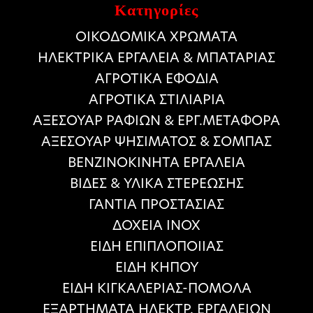
Κατηγορίες
ΟΙΚΟΔΟΜΙΚΑ ΧΡΩΜΑΤΑ
HΛΕΚΤΡΙΚΑ ΕΡΓΑΛΕΙΑ & ΜΠΑΤΑΡΙΑΣ
ΑΓΡΟΤΙΚΑ ΕΦΟΔΙΑ
ΑΓΡΟΤΙΚΑ ΣΤΙΛΙΑΡΙΑ
ΑΞΕΣΟΥΑΡ ΡΑΦΙΩΝ & ΕΡΓ.ΜΕΤΑΦΟΡΑ
ΑΞΕΣΟΥΑΡ ΨΗΣΙΜΑΤΟΣ & ΣΟΜΠΑΣ
ΒΕΝΖΙΝΟΚΙΝΗΤΑ ΕΡΓΑΛΕΙΑ
ΒΙΔΕΣ & ΥΛΙΚΑ ΣΤΕΡΕΩΣΗΣ
ΓΑΝΤΙΑ ΠΡΟΣΤΑΣΙΑΣ
ΔΟΧΕΙΑ ΙΝΟΧ
ΕΙΔΗ ΕΠΙΠΛΟΠΟΙΙΑΣ
ΕΙΔΗ ΚΗΠΟΥ
ΕΙΔΗ ΚΙΓΚΑΛΕΡΙΑΣ-ΠΟΜΟΛΑ
ΕΞΑΡΤΗΜΑΤΑ ΗΛΕΚΤΡ. ΕΡΓΑΛΕΙΩΝ