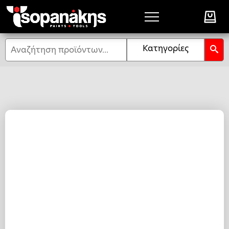
Αναζήτηση
Κατηγορίες