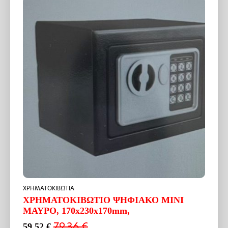
ΧΡΗΜΑΤΟΚΙΒΩΤΙΑ
ΧΡΗΜΑΤΟΚΙΒΩΤΙΟ ΨΗΦΙΑΚΟ ΜΙΝΙ
ΜΑΥΡΟ, 170x230x170mm,
79.36
€
59.52
€