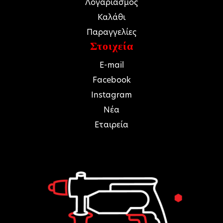
Λογαριασμός
Καλάθι
Παραγγελίες
Στοιχεία
E-mail
Facebook
Instagram
Νέα
Εταιρεία