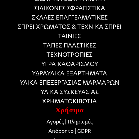
ΣΙΛΙΚΟΝΕΣ ΣΦΡΑΓΙΣΤΙΚΑ
ΣΚΑΛΕΣ ΕΠΑΓΓΕΛΜΑΤΙΚΕΣ
ΣΠΡΕΙ ΧΡΩΜΑΤΟΣ & ΤΕΧΝΙΚΑ ΣΠΡΕΙ
ΤΑΙΝΙΕΣ
ΤΑΠΕΣ ΠΛΑΣΤΙΚΕΣ
ΤΕΧΝΟΤΡΟΠΙΕΣ
ΥΓΡΑ ΚΑΘΑΡΙΣΜΟΥ
ΥΔΡΑΥΛΙΚΑ ΕΞΑΡΤΗΜΑΤΑ
ΥΛΙΚΑ ΕΠΕΞΕΡΓΑΣΙΑΣ ΜΑΡΜΑΡΩΝ
ΥΛΙΚΑ ΣΥΣΚΕΥΑΣΙΑΣ
ΧΡΗΜΑΤΟΚΙΒΩΤΙΑ
Χρήσιμα
Αγορές | Πληρωμές
Απόρρητο | GDPR