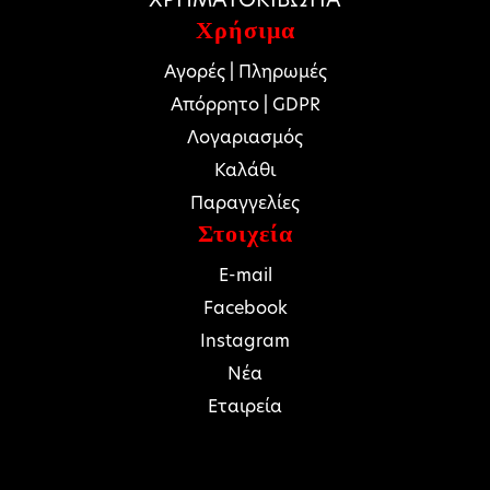
Χρήσιμα
Αγορές | Πληρωμές
Απόρρητο | GDPR
Λογαριασμός
Καλάθι
Παραγγελίες
Στοιχεία
E-mail
Facebook
Instagram
Νέα
Εταιρεία