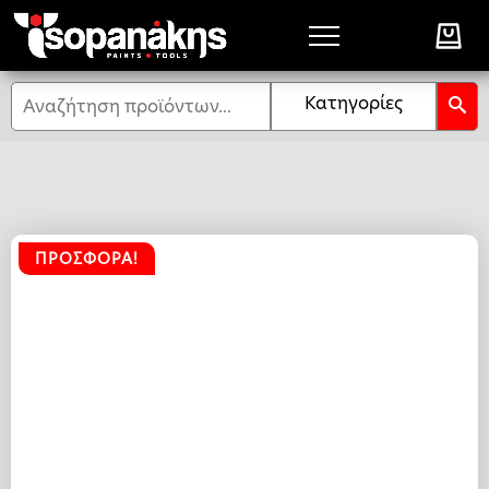
Αναζήτηση
Κατηγορίες
ΠΡΟΣΦΟΡΆ!