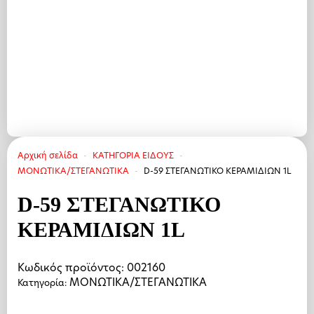
Αρχική σελίδα
ΚΑΤΗΓΟΡΙΑ ΕΙΔΟΥΣ
ΜΟΝΩΤΙΚΑ/ΣΤΕΓΑΝΩΤΙΚΑ
D-59 ΣΤΕΓΑΝΩΤΙΚΟ ΚΕΡΑΜΙΔΙΩΝ 1L
D-59 ΣΤΕΓΑΝΩΤΙΚΟ
ΚΕΡΑΜΙΔΙΩΝ 1L
Κωδικός προϊόντος:
002160
ΜΟΝΩΤΙΚΑ/ΣΤΕΓΑΝΩΤΙΚΑ
Κατηγορία: