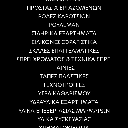
ΠΡΟΣΤΑΣΙΑ ΕΡΓΑΖΟΜΕΝΩΝ
ΡΟΔΕΣ ΚΑΡΟΤΣΙΩΝ
ΡΟΥΛΕΜΑΝ
ΣΙΔΗΡΙΚΑ ΕΞΑΡΤΗΜΑΤΑ
ΣΙΛΙΚΟΝΕΣ ΣΦΡΑΓΙΣΤΙΚΑ
ΣΚΑΛΕΣ ΕΠΑΓΓΕΛΜΑΤΙΚΕΣ
ΣΠΡΕΙ ΧΡΩΜΑΤΟΣ & ΤΕΧΝΙΚΑ ΣΠΡΕΙ
ΤΑΙΝΙΕΣ
ΤΑΠΕΣ ΠΛΑΣΤΙΚΕΣ
ΤΕΧΝΟΤΡΟΠΙΕΣ
ΥΓΡΑ ΚΑΘΑΡΙΣΜΟΥ
ΥΔΡΑΥΛΙΚΑ ΕΞΑΡΤΗΜΑΤΑ
ΥΛΙΚΑ ΕΠΕΞΕΡΓΑΣΙΑΣ ΜΑΡΜΑΡΩΝ
ΥΛΙΚΑ ΣΥΣΚΕΥΑΣΙΑΣ
ΧΡΗΜΑΤΟΚΙΒΩΤΙΑ