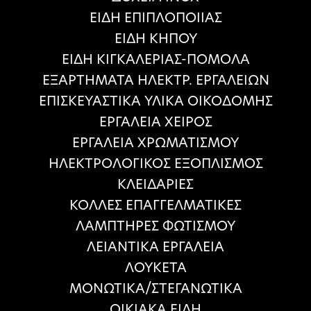
ΕΙΔΗ ΕΠΙΠΛΟΠΟΙΙΑΣ
ΕΙΔΗ ΚΗΠΟΥ
ΕΙΔΗ ΚΙΓΚΑΛΕΡΙΑΣ-ΠΟΜΟΛΑ
ΕΞΑΡΤΗΜΑΤΑ ΗΛΕΚΤΡ. ΕΡΓΑΛΕΙΩΝ
ΕΠΙΣΚΕΥΑΣΤΙΚΑ ΥΛΙΚΑ ΟΙΚΟΔΟΜΗΣ
ΕΡΓΑΛΕΙΑ ΧΕΙΡΟΣ
ΕΡΓΑΛΕΙΑ ΧΡΩΜΑΤΙΣΜΟΥ
ΗΛΕΚΤΡΟΛΟΓΙΚΟΣ ΕΞΟΠΛΙΣΜΟΣ
ΚΛΕΙΔΑΡΙΕΣ
ΚΟΛΛΕΣ ΕΠΑΓΓΕΛΜΑΤΙΚΕΣ
ΛΑΜΠΤΗΡΕΣ ΦΩΤΙΣΜΟΥ
ΛΕΙΑΝΤΙΚΑ ΕΡΓΑΛΕΙΑ
ΛΟΥΚΕΤΑ
ΜΟΝΩΤΙΚΑ/ΣΤΕΓΑΝΩΤΙΚΑ
ΟΙΚΙΑΚΑ ΕΙΔΗ