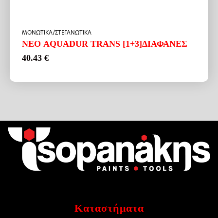
ΜΟΝΩΤΙΚΑ/ΣΤΕΓΑΝΩΤΙΚΑ
ΝΕΟ AQUADUR TRANS [1+3]ΔΙΑΦΑΝΕΣ
40.43
€
Καταστήματα