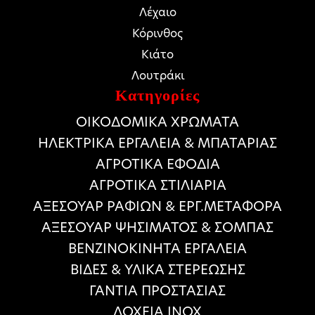
Λέχαιο
Κόρινθος
Κιάτο
Λουτράκι
Κατηγορίες
ΟΙΚΟΔΟΜΙΚΑ ΧΡΩΜΑΤΑ
HΛΕΚΤΡΙΚΑ ΕΡΓΑΛΕΙΑ & ΜΠΑΤΑΡΙΑΣ
ΑΓΡΟΤΙΚΑ ΕΦΟΔΙΑ
ΑΓΡΟΤΙΚΑ ΣΤΙΛΙΑΡΙΑ
ΑΞΕΣΟΥΑΡ ΡΑΦΙΩΝ & ΕΡΓ.ΜΕΤΑΦΟΡΑ
ΑΞΕΣΟΥΑΡ ΨΗΣΙΜΑΤΟΣ & ΣΟΜΠΑΣ
ΒΕΝΖΙΝΟΚΙΝΗΤΑ ΕΡΓΑΛΕΙΑ
ΒΙΔΕΣ & ΥΛΙΚΑ ΣΤΕΡΕΩΣΗΣ
ΓΑΝΤΙΑ ΠΡΟΣΤΑΣΙΑΣ
ΔΟΧΕΙΑ ΙΝΟΧ