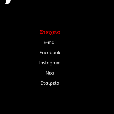
Στοιχεία
E-mail
Facebook
Instagram
Νέα
Εταιρεία