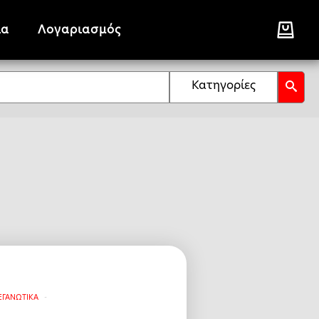
ία
Λογαριασμός
Κατηγορίες
ΕΓΑΝΩΤΙΚΑ