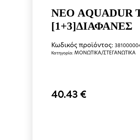
ΝΕΟ AQUADUR 
[1+3]ΔΙΑΦΑΝΕΣ
Κωδικός προϊόντος:
38100000
ΜΟΝΩΤΙΚΑ/ΣΤΕΓΑΝΩΤΙΚΑ
Κατηγορία:
40.43
€