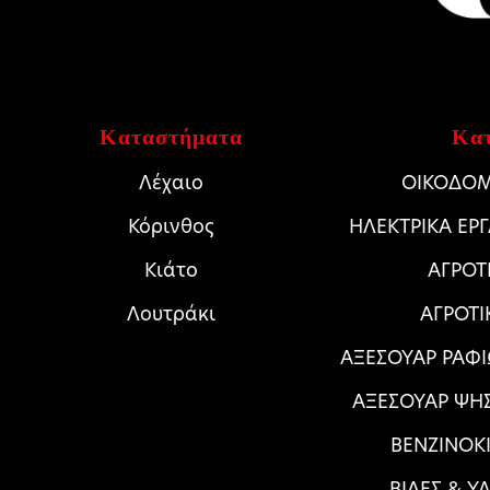
Καταστήματα
Κατ
Λέχαιο
ΟΙΚΟΔΟΜ
Κόρινθος
HΛΕΚΤΡΙΚΑ ΕΡ
Κιάτο
ΑΓΡΟΤ
Λουτράκι
ΑΓΡΟΤΙ
ΑΞΕΣΟΥΑΡ ΡΑΦΙ
ΑΞΕΣΟΥΑΡ ΨΗ
ΒΕΝΖΙΝΟΚΙ
ΒΙΔΕΣ & Υ