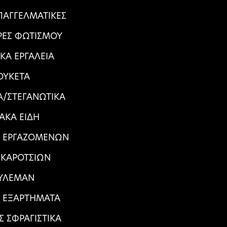
ΠΑΓΓΕΛΜΑΤΙΚΕΣ
ΕΣ ΦΩΤΙΣΜΟΥ
ΙΚΑ ΕΡΓΑΛΕΙΑ
ΟΥΚΕΤΑ
/ΣΤΕΓΑΝΩΤΙΚΑ
ΙΑΚΑ ΕΙΔΗ
Α ΕΡΓΑΖΟΜΕΝΩΝ
 ΚΑΡΟΤΣΙΩΝ
ΥΛΕΜΑΝ
Α ΕΞΑΡΤΗΜΑΤΑ
Σ ΣΦΡΑΓΙΣΤΙΚΑ