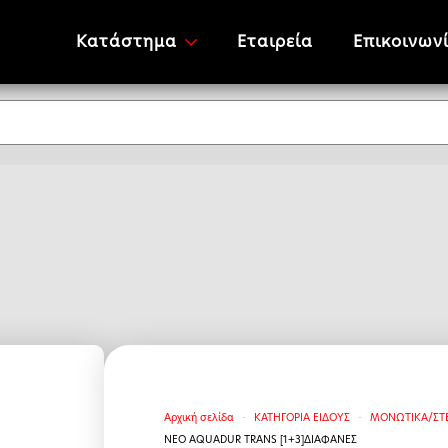
Κατάστημα
Εταιρεία
Επικοινων
Αρχική σελίδα
ΚΑΤΗΓΟΡΙΑ ΕΙΔΟΥΣ
ΜΟΝΩΤΙΚΑ/ΣΤ
ΝΕΟ AQUADUR TRANS [1+3]ΔΙΑΦΑΝΕΣ