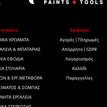
ηγορίες
Χρήσιμα
ΙΚΑ ΧΡΩΜΑΤΑ
Αγορές | Πληρωμές
ΓΑΛΕΙΑ & ΜΠΑΤΑΡΙΑΣ
Απόρρητο | GDPR
ΙΚΑ ΕΦΟΔΙΑ
Λογαριασμός
ΚΑ ΣΤΙΛΙΑΡΙΑ
Καλάθι
ΩΝ & ΕΡΓ.ΜΕΤΑΦΟΡΑ
Παραγγελίες
ΣΙΜΑΤΟΣ & ΣΟΜΠΑΣ
ΝΗΤΑ ΕΡΓΑΛΕΙΑ
ΛΙΚΑ ΣΤΕΡΕΩΣΗΣ