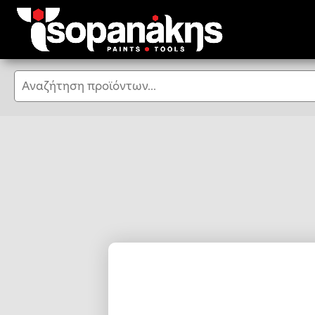
Αναζήτηση