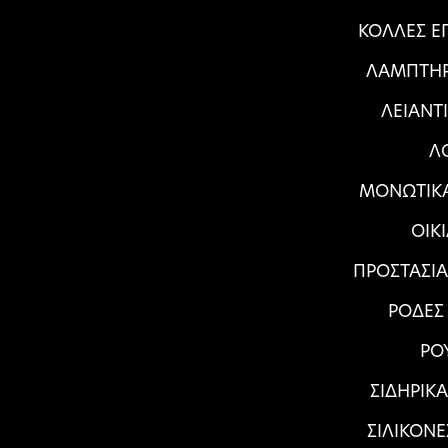
ΚΟΛΛΕΣ Ε
ΛΑΜΠΤΗΡ
ΛΕΙΑΝΤ
Λ
ΜΟΝΩΤΙΚΑ
ΟΙΚ
ΠΡΟΣΤΑΣΙ
ΡΟΔΕΣ
ΡΟ
ΣΙΔΗΡΙΚ
ΣΙΛΙΚΟΝΕ