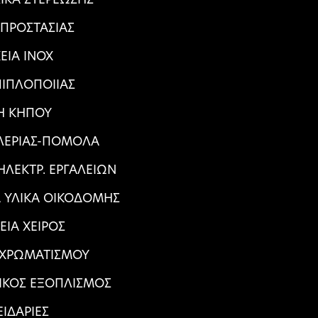
 ΠΡΟΣΤΑΣΙΑΣ
ΕΙΑ ΙΝΟΧ
ΠΙΠΛΟΠΟΙΙΑΣ
Η ΚΗΠΟΥ
ΑΛΕΡΙΑΣ-ΠΟΜΟΛΑ
ΛΕΚΤΡ. ΕΡΓΑΛΕΙΩΝ
Α ΥΛΙΚΑ ΟΙΚΟΔΟΜΗΣ
ΕΙΑ ΧΕΙΡΟΣ
 ΧΡΩΜΑΤΙΣΜΟΥ
ΙΚΟΣ ΕΞΟΠΛΙΣΜΟΣ
ΕΙΔΑΡΙΕΣ