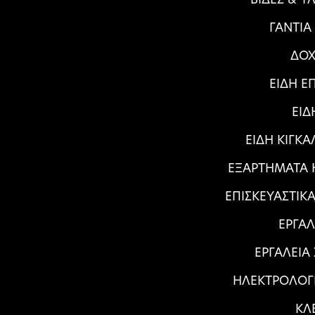
ΓΑΝΤΙΑ
ΔΟΧ
ΕΙΔΗ Ε
ΕΙΔ
ΕΙΔΗ ΚΙΓΚ
ΕΞΑΡΤΗΜΑΤΑ Η
ΕΠΙΣΚΕΥΑΣΤΙΚ
ΕΡΓΑΛ
ΕΡΓΑΛΕΙΑ
ΗΛΕΚΤΡΟΛΟΓ
ΚΛ