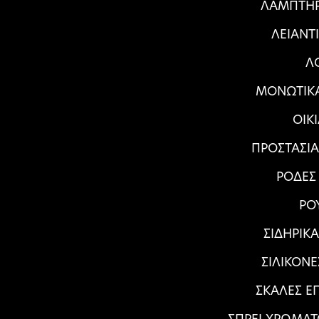
ΛΑΜΠΤΗΡ
ΛΕΙΑΝΤ
Λ
ΜΟΝΩΤΙΚΑ
ΟΙΚ
ΠΡΟΣΤΑΣΙ
ΡΟΔΕΣ
ΡΟ
ΣΙΔΗΡΙΚ
ΣΙΛΙΚΟΝΕ
ΣΚΑΛΕΣ Ε