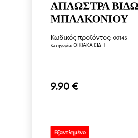
ΑΠΛΩΣΤΡΑ ΒΙΔ
ΜΠΑΛΚΟΝΙΟΥ
Κωδικός προϊόντος:
00145
ΟΙΚΙΑΚΑ ΕΙΔΗ
Κατηγορία:
9.90
€
Εξαντλημένο