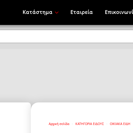
Κατάστημα
Εταιρεία
Επικοινων
Αρχική σελίδα
ΚΑΤΗΓΟΡΙΑ ΕΙΔΟΥΣ
ΟΙΚΙΑΚΑ ΕΙΔΗ