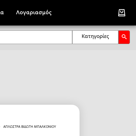
ία
Λογαριασμός
Κατηγορίες
ΑΠΛΩΣΤΡΑ ΒΙΔΩΤΗ ΜΠΑΛΚΟΝΙΟΥ