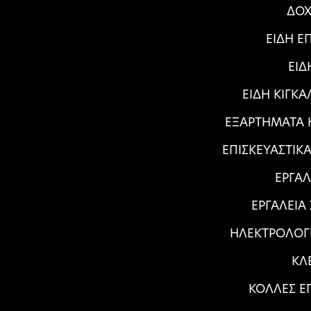
ΔΟΧ
ΕΙΔΗ Ε
ΕΙΔ
ΕΙΔΗ ΚΙΓΚ
ΕΞΑΡΤΗΜΑΤΑ Η
ΕΠΙΣΚΕΥΑΣΤΙΚ
ΕΡΓΑΛ
ΕΡΓΑΛΕΙΑ
ΗΛΕΚΤΡΟΛΟΓ
ΚΛ
ΚΟΛΛΕΣ Ε