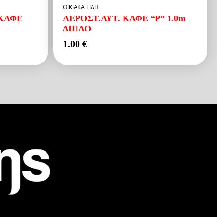
ΟΙΚΙΑΚΑ ΕΙΔΗ
 ΚΑΦΕ
ΑΕΡΟΣΤ.ΑΥΤ. ΚΑΦΕ “Ρ” 1.0m
ΔΙΠΛΟ
1.00
€