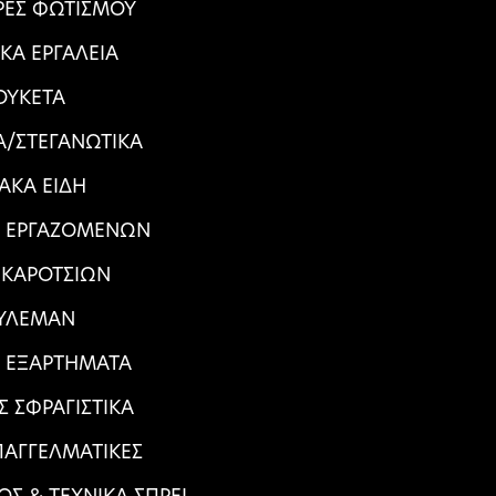
ΕΣ ΦΩΤΙΣΜΟΥ
ΙΚΑ ΕΡΓΑΛΕΙΑ
ΟΥΚΕΤΑ
/ΣΤΕΓΑΝΩΤΙΚΑ
ΙΑΚΑ ΕΙΔΗ
Α ΕΡΓΑΖΟΜΕΝΩΝ
 ΚΑΡΟΤΣΙΩΝ
ΥΛΕΜΑΝ
Α ΕΞΑΡΤΗΜΑΤΑ
Σ ΣΦΡΑΓΙΣΤΙΚΑ
ΠΑΓΓΕΛΜΑΤΙΚΕΣ