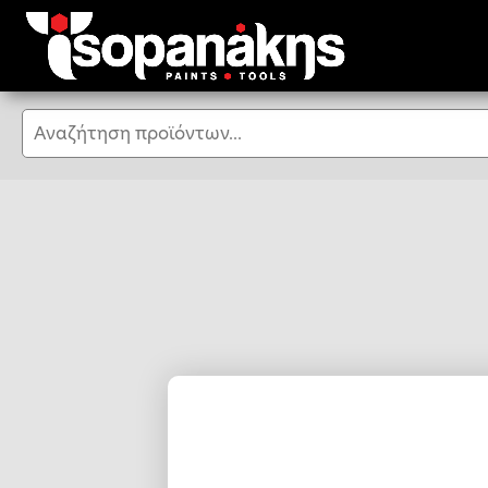
Αναζήτηση