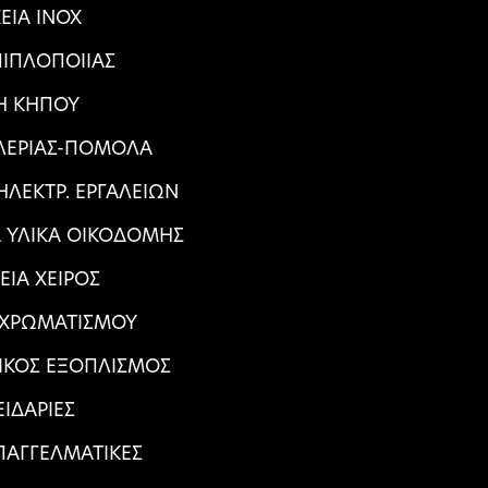
ΕΙΑ ΙΝΟΧ
ΠΙΠΛΟΠΟΙΙΑΣ
Η ΚΗΠΟΥ
ΑΛΕΡΙΑΣ-ΠΟΜΟΛΑ
ΛΕΚΤΡ. ΕΡΓΑΛΕΙΩΝ
Α ΥΛΙΚΑ ΟΙΚΟΔΟΜΗΣ
ΕΙΑ ΧΕΙΡΟΣ
 ΧΡΩΜΑΤΙΣΜΟΥ
ΙΚΟΣ ΕΞΟΠΛΙΣΜΟΣ
ΕΙΔΑΡΙΕΣ
ΠΑΓΓΕΛΜΑΤΙΚΕΣ