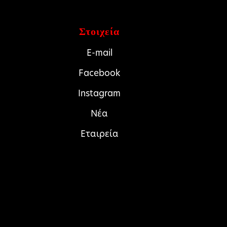
Στοιχεία
E-mail
Facebook
Instagram
Νέα
Εταιρεία