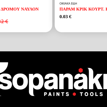
ΟΙΚΙΑΚΑ ΕΙΔΗ
 ΔΡΟΜΟΥ ΝΑΥΛΟΝ
ΠΑΡΑΜ ΚΡΙΚ ΚΟΥΡΤ.
0.03
€
32
€