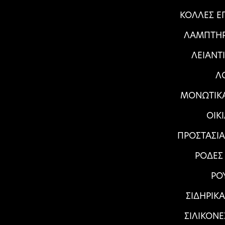
ΚΟΛΛΕΣ Ε
ΛΑΜΠΤΗΡ
ΛΕΙΑΝΤ
Λ
ΜΟΝΩΤΙΚΑ
ΟΙΚ
ΠΡΟΣΤΑΣΙ
ΡΟΔΕΣ
ΡΟ
ΣΙΔΗΡΙΚ
ΣΙΛΙΚΟΝΕ