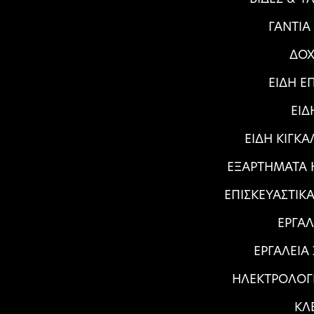
ΓΑΝΤΙΑ
ΔΟΧ
ΕΙΔΗ Ε
ΕΙΔ
ΕΙΔΗ ΚΙΓΚ
ΕΞΑΡΤΗΜΑΤΑ Η
ΕΠΙΣΚΕΥΑΣΤΙΚ
ΕΡΓΑΛ
ΕΡΓΑΛΕΙΑ
ΗΛΕΚΤΡΟΛΟΓ
ΚΛ