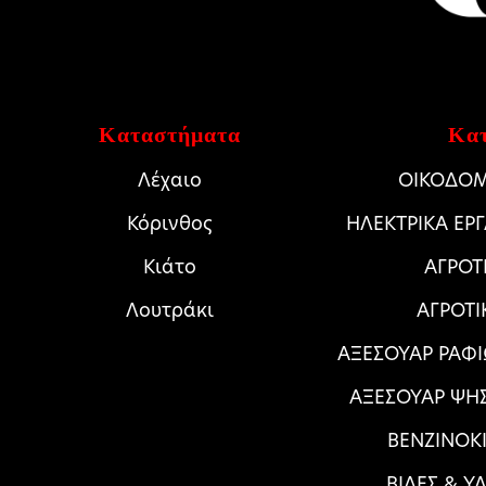
Καταστήματα
Κατ
Λέχαιο
ΟΙΚΟΔΟΜ
Κόρινθος
HΛΕΚΤΡΙΚΑ ΕΡ
Κιάτο
ΑΓΡΟΤ
Λουτράκι
ΑΓΡΟΤΙ
ΑΞΕΣΟΥΑΡ ΡΑΦΙ
ΑΞΕΣΟΥΑΡ ΨΗ
ΒΕΝΖΙΝΟΚΙ
ΒΙΔΕΣ & Υ