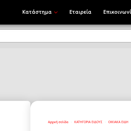
Κατάστημα
Εταιρεία
Επικοινων
Αρχική σελίδα
ΚΑΤΗΓΟΡΙΑ ΕΙΔΟΥΣ
ΟΙΚΙΑΚΑ ΕΙΔΗ