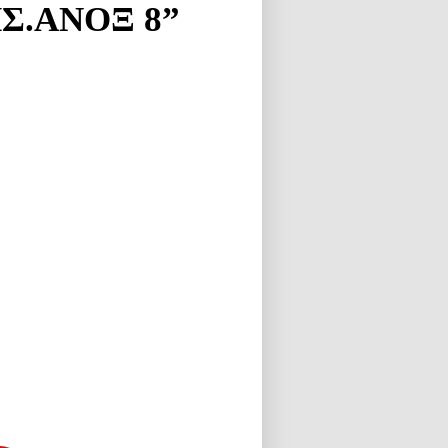
Σ.ΑΝΟΞ 8”