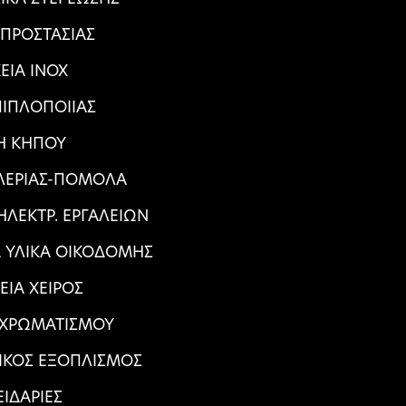
 ΠΡΟΣΤΑΣΙΑΣ
ΕΙΑ ΙΝΟΧ
ΠΙΠΛΟΠΟΙΙΑΣ
Η ΚΗΠΟΥ
ΑΛΕΡΙΑΣ-ΠΟΜΟΛΑ
ΛΕΚΤΡ. ΕΡΓΑΛΕΙΩΝ
Α ΥΛΙΚΑ ΟΙΚΟΔΟΜΗΣ
ΕΙΑ ΧΕΙΡΟΣ
 ΧΡΩΜΑΤΙΣΜΟΥ
ΙΚΟΣ ΕΞΟΠΛΙΣΜΟΣ
ΕΙΔΑΡΙΕΣ