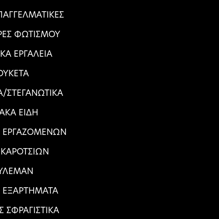
ΠΑΓΓΕΛΜΑΤΙΚΕΣ
ΕΣ ΦΩΤΙΣΜΟΥ
ΙΚΑ ΕΡΓΑΛΕΙΑ
ΟΥΚΕΤΑ
/ΣΤΕΓΑΝΩΤΙΚΑ
ΙΑΚΑ ΕΙΔΗ
Α ΕΡΓΑΖΟΜΕΝΩΝ
 ΚΑΡΟΤΣΙΩΝ
ΥΛΕΜΑΝ
Α ΕΞΑΡΤΗΜΑΤΑ
Σ ΣΦΡΑΓΙΣΤΙΚΑ