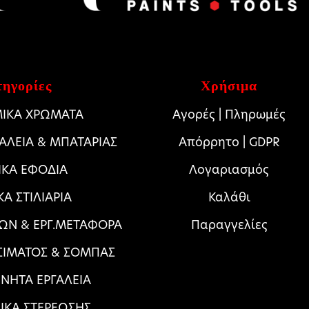
ηγορίες
Χρήσιμα
ΙΚΑ ΧΡΩΜΑΤΑ
Αγορές | Πληρωμές
ΓΑΛΕΙΑ & ΜΠΑΤΑΡΙΑΣ
Απόρρητο | GDPR
ΙΚΑ ΕΦΟΔΙΑ
Λογαριασμός
ΚΑ ΣΤΙΛΙΑΡΙΑ
Καλάθι
ΩΝ & ΕΡΓ.ΜΕΤΑΦΟΡΑ
Παραγγελίες
ΣΙΜΑΤΟΣ & ΣΟΜΠΑΣ
ΝΗΤΑ ΕΡΓΑΛΕΙΑ
ΛΙΚΑ ΣΤΕΡΕΩΣΗΣ