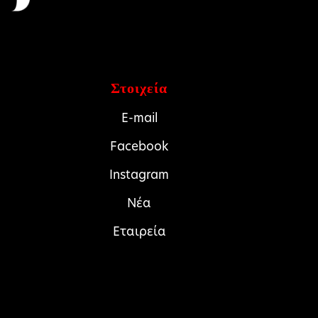
Στοιχεία
E-mail
Facebook
Instagram
Νέα
Εταιρεία