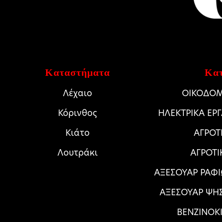
Καταστήματα
Κατ
Λέχαιο
ΟΙΚΟΔΟΜ
Κόρινθος
HΛΕΚΤΡΙΚΑ ΕΡ
Κιάτο
ΑΓΡΟΤ
Λουτράκι
ΑΓΡΟΤΙ
ΑΞΕΣΟΥΑΡ ΡΑΦΙ
ΑΞΕΣΟΥΑΡ ΨΗ
ΒΕΝΖΙΝΟΚΙ