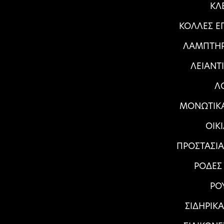
ΚΛ
ΚΟΛΛΕΣ Ε
ΛΑΜΠΤΗΡ
ΛΕΙΑΝΤ
Λ
ΜΟΝΩΤΙΚΑ
ΟΙΚ
ΠΡΟΣΤΑΣΙ
ΡΟΔΕΣ
ΡΟ
ΣΙΔΗΡΙΚ