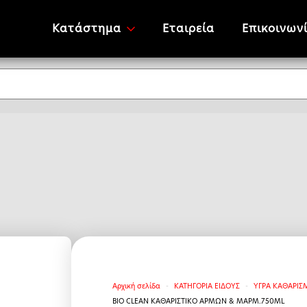
Κατάστημα
Εταιρεία
Επικοινων
Αρχική σελίδα
ΚΑΤΗΓΟΡΙΑ ΕΙΔΟΥΣ
ΥΓΡΑ ΚΑΘΑΡΙ
BIO CLEAN ΚΑΘΑΡΙΣΤΙΚΟ ΑΡΜΩΝ & ΜΑΡΜ.750ML