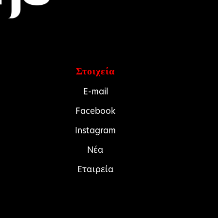
Στοιχεία
E-mail
Facebook
Instagram
Νέα
Εταιρεία