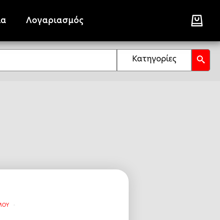
ία
Λογαριασμός
Κατηγορίες
ΣΜΟΥ