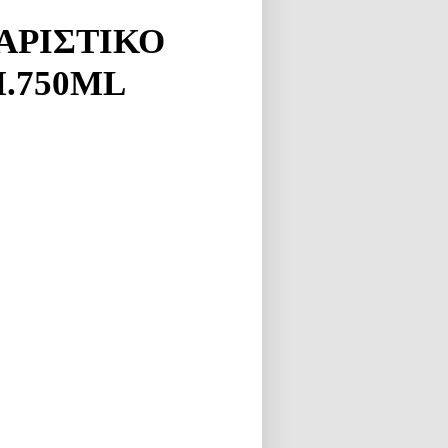
ΑΡΙΣΤΙΚΟ
.750ML