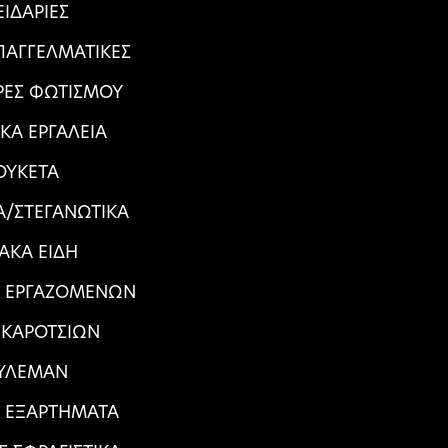
ΕΙΔΑΡΙΕΣ
ΠΑΓΓΕΛΜΑΤΙΚΕΣ
ΕΣ ΦΩΤΙΣΜΟΥ
ΙΚΑ ΕΡΓΑΛΕΙΑ
ΟΥΚΕΤΑ
/ΣΤΕΓΑΝΩΤΙΚΑ
ΙΑΚΑ ΕΙΔΗ
Α ΕΡΓΑΖΟΜΕΝΩΝ
 ΚΑΡΟΤΣΙΩΝ
ΥΛΕΜΑΝ
Α ΕΞΑΡΤΗΜΑΤΑ