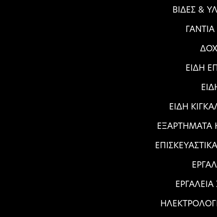
ΒΙΔΕΣ & Υ
ΓΑΝΤΙΑ
ΔΟΧ
ΕΙΔΗ Ε
ΕΙΔ
ΕΙΔΗ ΚΙΓΚ
ΕΞΑΡΤΗΜΑΤΑ Η
ΕΠΙΣΚΕΥΑΣΤΙΚ
ΕΡΓΑΛ
ΕΡΓΑΛΕΙΑ
ΗΛΕΚΤΡΟΛΟΓ