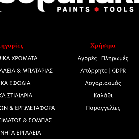
ηγορίες
Χρήσιμα
ΙΚΑ ΧΡΩΜΑΤΑ
Αγορές | Πληρωμές
ΓΑΛΕΙΑ & ΜΠΑΤΑΡΙΑΣ
Απόρρητο | GDPR
ΙΚΑ ΕΦΟΔΙΑ
Λογαριασμός
ΚΑ ΣΤΙΛΙΑΡΙΑ
Καλάθι
ΩΝ & ΕΡΓ.ΜΕΤΑΦΟΡΑ
Παραγγελίες
ΣΙΜΑΤΟΣ & ΣΟΜΠΑΣ
ΝΗΤΑ ΕΡΓΑΛΕΙΑ