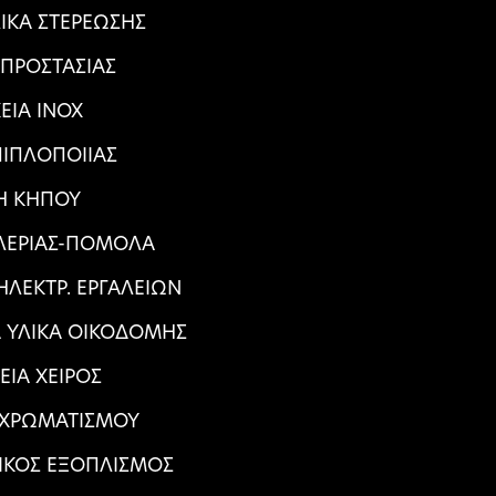
ΛΙΚΑ ΣΤΕΡΕΩΣΗΣ
 ΠΡΟΣΤΑΣΙΑΣ
ΕΙΑ ΙΝΟΧ
ΠΙΠΛΟΠΟΙΙΑΣ
Η ΚΗΠΟΥ
ΑΛΕΡΙΑΣ-ΠΟΜΟΛΑ
ΛΕΚΤΡ. ΕΡΓΑΛΕΙΩΝ
Α ΥΛΙΚΑ ΟΙΚΟΔΟΜΗΣ
ΕΙΑ ΧΕΙΡΟΣ
 ΧΡΩΜΑΤΙΣΜΟΥ
ΙΚΟΣ ΕΞΟΠΛΙΣΜΟΣ