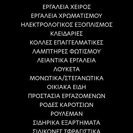
ΕΡΓΑΛΕΙΑ ΧΕΙΡΟΣ
ΕΡΓΑΛΕΙΑ ΧΡΩΜΑΤΙΣΜΟΥ
ΗΛΕΚΤΡΟΛΟΓΙΚΟΣ ΕΞΟΠΛΙΣΜΟΣ
ΚΛΕΙΔΑΡΙΕΣ
ΚΟΛΛΕΣ ΕΠΑΓΓΕΛΜΑΤΙΚΕΣ
ΛΑΜΠΤΗΡΕΣ ΦΩΤΙΣΜΟΥ
ΛΕΙΑΝΤΙΚΑ ΕΡΓΑΛΕΙΑ
ΛΟΥΚΕΤΑ
ΜΟΝΩΤΙΚΑ/ΣΤΕΓΑΝΩΤΙΚΑ
ΟΙΚΙΑΚΑ ΕΙΔΗ
ΠΡΟΣΤΑΣΙΑ ΕΡΓΑΖΟΜΕΝΩΝ
ΡΟΔΕΣ ΚΑΡΟΤΣΙΩΝ
ΡΟΥΛΕΜΑΝ
ΣΙΔΗΡΙΚΑ ΕΞΑΡΤΗΜΑΤΑ
ΣΙΛΙΚΟΝΕΣ ΣΦΡΑΓΙΣΤΙΚΑ