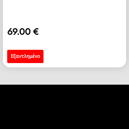
69.00
€
Εξαντλημένο