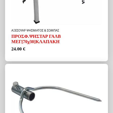
ΑΞΕΣΟΥΑΡ ΨΗΣΙΜΑΤΟΣ & ΣΟΜΠΑΣ
ΠΡΟΣΦ.ΨΗΣΤΑΡ ΓΑΛΒ
ΜΕΓ[70χ30]ΚΛΑΠΑΚΗ
24.00
€