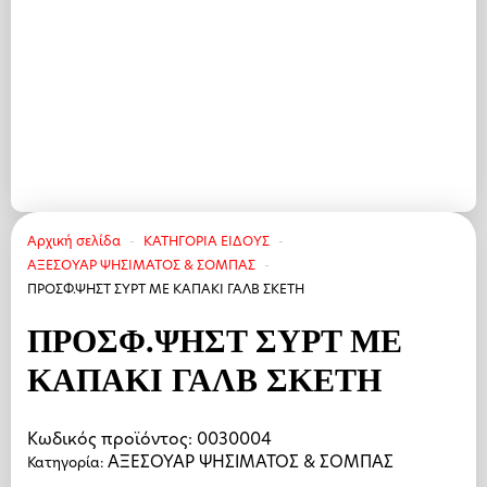
Αρχική σελίδα
ΚΑΤΗΓΟΡΙΑ ΕΙΔΟΥΣ
ΑΞΕΣΟΥΑΡ ΨΗΣΙΜΑΤΟΣ & ΣΟΜΠΑΣ
ΠΡΟΣΦ.ΨΗΣΤ ΣΥΡΤ ΜΕ ΚΑΠΑΚΙ ΓΑΛΒ ΣΚΕΤΗ
ΠΡΟΣΦ.ΨΗΣΤ ΣΥΡΤ ΜΕ
ΚΑΠΑΚΙ ΓΑΛΒ ΣΚΕΤΗ
Κωδικός προϊόντος:
0030004
ΑΞΕΣΟΥΑΡ ΨΗΣΙΜΑΤΟΣ & ΣΟΜΠΑΣ
Κατηγορία: