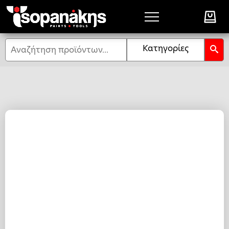
Αναζήτηση
Κατηγορίες