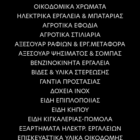
ΟΙΚΟΔΟΜΙΚΑ ΧΡΩΜΑΤΑ
HΛΕΚΤΡΙΚΑ ΕΡΓΑΛΕΙΑ & ΜΠΑΤΑΡΙΑΣ
ΑΓΡΟΤΙΚΑ ΕΦΟΔΙΑ
ΑΓΡΟΤΙΚΑ ΣΤΙΛΙΑΡΙΑ
ΑΞΕΣΟΥΑΡ ΡΑΦΙΩΝ & ΕΡΓ.ΜΕΤΑΦΟΡΑ
ΑΞΕΣΟΥΑΡ ΨΗΣΙΜΑΤΟΣ & ΣΟΜΠΑΣ
ΒΕΝΖΙΝΟΚΙΝΗΤΑ ΕΡΓΑΛΕΙΑ
ΒΙΔΕΣ & ΥΛΙΚΑ ΣΤΕΡΕΩΣΗΣ
ΓΑΝΤΙΑ ΠΡΟΣΤΑΣΙΑΣ
ΔΟΧΕΙΑ ΙΝΟΧ
ΕΙΔΗ ΕΠΙΠΛΟΠΟΙΙΑΣ
ΕΙΔΗ ΚΗΠΟΥ
ΕΙΔΗ ΚΙΓΚΑΛΕΡΙΑΣ-ΠΟΜΟΛΑ
ΕΞΑΡΤΗΜΑΤΑ ΗΛΕΚΤΡ. ΕΡΓΑΛΕΙΩΝ
ΕΠΙΣΚΕΥΑΣΤΙΚΑ ΥΛΙΚΑ ΟΙΚΟΔΟΜΗΣ