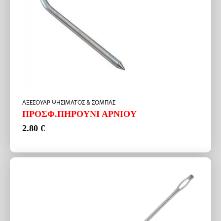
ΑΞΕΣΟΥΑΡ ΨΗΣΙΜΑΤΟΣ & ΣΟΜΠΑΣ
ΠΡΟΣΦ.ΠΗΡΟΥΝΙ ΑΡΝΙΟΥ
2.80
€