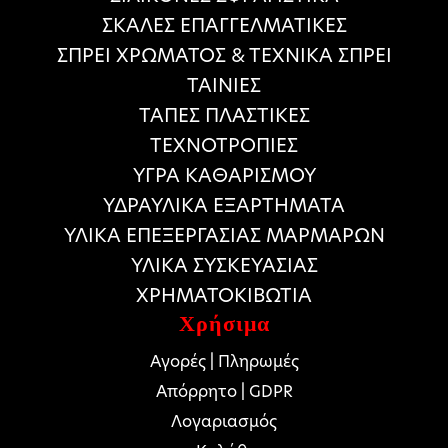
ΣΚΑΛΕΣ ΕΠΑΓΓΕΛΜΑΤΙΚΕΣ
ΣΠΡΕΙ ΧΡΩΜΑΤΟΣ & ΤΕΧΝΙΚΑ ΣΠΡΕΙ
ΤΑΙΝΙΕΣ
ΤΑΠΕΣ ΠΛΑΣΤΙΚΕΣ
ΤΕΧΝΟΤΡΟΠΙΕΣ
ΥΓΡΑ ΚΑΘΑΡΙΣΜΟΥ
ΥΔΡΑΥΛΙΚΑ ΕΞΑΡΤΗΜΑΤΑ
ΥΛΙΚΑ ΕΠΕΞΕΡΓΑΣΙΑΣ ΜΑΡΜΑΡΩΝ
ΥΛΙΚΑ ΣΥΣΚΕΥΑΣΙΑΣ
ΧΡΗΜΑΤΟΚΙΒΩΤΙΑ
Χρήσιμα
Αγορές | Πληρωμές
Απόρρητο | GDPR
Λογαριασμός