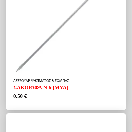
ΑΞΕΣΟΥΑΡ ΨΗΣΙΜΑΤΟΣ & ΣΟΜΠΑΣ
ΣΑΚΟΡΑΦΑ Ν 6 [ΜΥΛ]
0.50
€