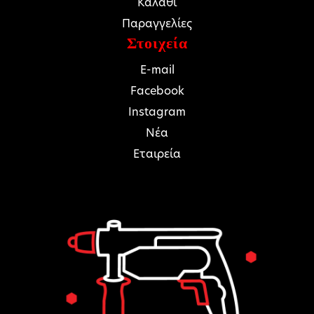
Καλάθι
Παραγγελίες
Στοιχεία
E-mail
Facebook
Instagram
Νέα
Εταιρεία