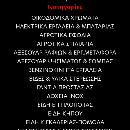
Κατηγορίες
ΟΙΚΟΔΟΜΙΚΑ ΧΡΩΜΑΤΑ
HΛΕΚΤΡΙΚΑ ΕΡΓΑΛΕΙΑ & ΜΠΑΤΑΡΙΑΣ
ΑΓΡΟΤΙΚΑ ΕΦΟΔΙΑ
ΑΓΡΟΤΙΚΑ ΣΤΙΛΙΑΡΙΑ
ΑΞΕΣΟΥΑΡ ΡΑΦΙΩΝ & ΕΡΓ.ΜΕΤΑΦΟΡΑ
ΑΞΕΣΟΥΑΡ ΨΗΣΙΜΑΤΟΣ & ΣΟΜΠΑΣ
ΒΕΝΖΙΝΟΚΙΝΗΤΑ ΕΡΓΑΛΕΙΑ
ΒΙΔΕΣ & ΥΛΙΚΑ ΣΤΕΡΕΩΣΗΣ
ΓΑΝΤΙΑ ΠΡΟΣΤΑΣΙΑΣ
ΔΟΧΕΙΑ ΙΝΟΧ
ΕΙΔΗ ΕΠΙΠΛΟΠΟΙΙΑΣ
ΕΙΔΗ ΚΗΠΟΥ
ΕΙΔΗ ΚΙΓΚΑΛΕΡΙΑΣ-ΠΟΜΟΛΑ