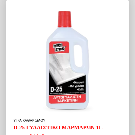
4.76 €.
ΥΓΡΑ ΚΑΘΑΡΙΣΜΟΥ
D-25 ΓΥΑΛΙΣΤΙΚΟ ΜΑΡΜΑΡΩΝ 1L