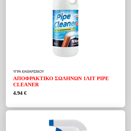
ΥΓΡΑ ΚΑΘΑΡΙΣΜΟΥ
ΑΠΟΦΡΑΚΤΙΚΟ ΣΩΛΗΝΩΝ 1ΛΙΤ PIPE
CLEANER
4.94
€