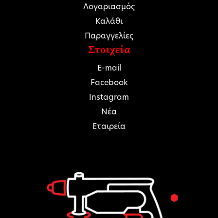
Λογαριασμός
Καλάθι
Παραγγελίες
Στοιχεία
E-mail
Facebook
Instagram
Νέα
Εταιρεία