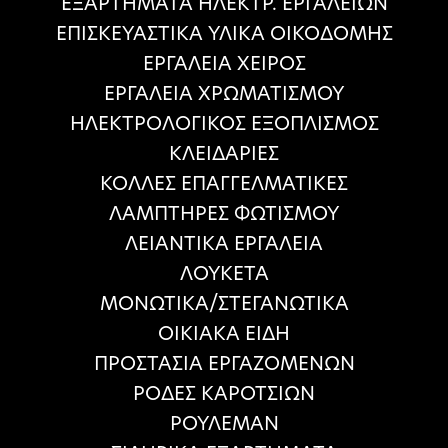
ΕΞΑΡΤΗΜΑΤΑ ΗΛΕΚΤΡ. ΕΡΓΑΛΕΙΩΝ
ΕΠΙΣΚΕΥΑΣΤΙΚΑ ΥΛΙΚΑ ΟΙΚΟΔΟΜΗΣ
ΕΡΓΑΛΕΙΑ ΧΕΙΡΟΣ
ΕΡΓΑΛΕΙΑ ΧΡΩΜΑΤΙΣΜΟΥ
ΗΛΕΚΤΡΟΛΟΓΙΚΟΣ ΕΞΟΠΛΙΣΜΟΣ
ΚΛΕΙΔΑΡΙΕΣ
ΚΟΛΛΕΣ ΕΠΑΓΓΕΛΜΑΤΙΚΕΣ
ΛΑΜΠΤΗΡΕΣ ΦΩΤΙΣΜΟΥ
ΛΕΙΑΝΤΙΚΑ ΕΡΓΑΛΕΙΑ
ΛΟΥΚΕΤΑ
ΜΟΝΩΤΙΚΑ/ΣΤΕΓΑΝΩΤΙΚΑ
ΟΙΚΙΑΚΑ ΕΙΔΗ
ΠΡΟΣΤΑΣΙΑ ΕΡΓΑΖΟΜΕΝΩΝ
ΡΟΔΕΣ ΚΑΡΟΤΣΙΩΝ
ΡΟΥΛΕΜΑΝ