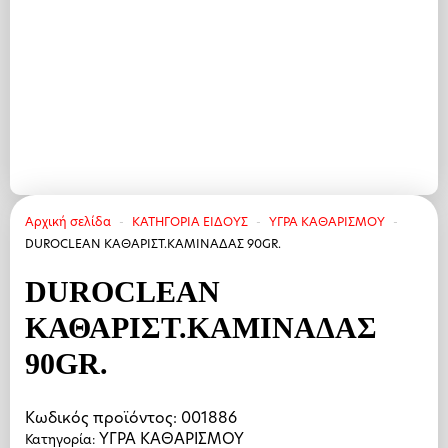
Αρχική σελίδα
ΚΑΤΗΓΟΡΙΑ ΕΙΔΟΥΣ
ΥΓΡΑ ΚΑΘΑΡΙΣΜΟΥ
DUROCLEAN ΚΑΘΑΡΙΣΤ.ΚΑΜΙΝΑΔΑΣ 90GR.
DUROCLEAN
ΚΑΘΑΡΙΣΤ.ΚΑΜΙΝΑΔΑΣ
90GR.
Κωδικός προϊόντος:
001886
ΥΓΡΑ ΚΑΘΑΡΙΣΜΟΥ
Κατηγορία: