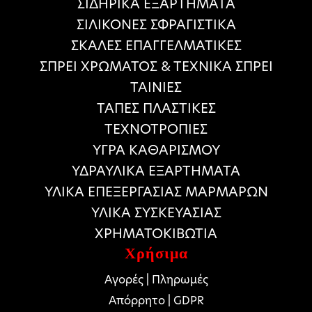
ΣΙΔΗΡΙΚΑ ΕΞΑΡΤΗΜΑΤΑ
ΣΙΛΙΚΟΝΕΣ ΣΦΡΑΓΙΣΤΙΚΑ
ΣΚΑΛΕΣ ΕΠΑΓΓΕΛΜΑΤΙΚΕΣ
ΣΠΡΕΙ ΧΡΩΜΑΤΟΣ & ΤΕΧΝΙΚΑ ΣΠΡΕΙ
ΤΑΙΝΙΕΣ
ΤΑΠΕΣ ΠΛΑΣΤΙΚΕΣ
ΤΕΧΝΟΤΡΟΠΙΕΣ
ΥΓΡΑ ΚΑΘΑΡΙΣΜΟΥ
ΥΔΡΑΥΛΙΚΑ ΕΞΑΡΤΗΜΑΤΑ
ΥΛΙΚΑ ΕΠΕΞΕΡΓΑΣΙΑΣ ΜΑΡΜΑΡΩΝ
ΥΛΙΚΑ ΣΥΣΚΕΥΑΣΙΑΣ
ΧΡΗΜΑΤΟΚΙΒΩΤΙΑ
Χρήσιμα
Αγορές | Πληρωμές
Απόρρητο | GDPR