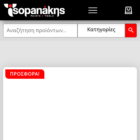
Αναζήτηση
Κατηγορίες
ΠΡΟΣΦΟΡΆ!