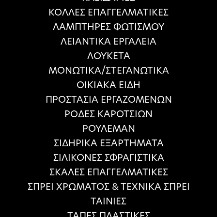
ΚΟΛΛΕΣ ΕΠΑΓΓΕΛΜΑΤΙΚΕΣ
ΛΑΜΠΤΗΡΕΣ ΦΩΤΙΣΜΟΥ
ΛΕΙΑΝΤΙΚΑ ΕΡΓΑΛΕΙΑ
ΛΟΥΚΕΤΑ
ΜΟΝΩΤΙΚΑ/ΣΤΕΓΑΝΩΤΙΚΑ
ΟΙΚΙΑΚΑ ΕΙΔΗ
ΠΡΟΣΤΑΣΙΑ ΕΡΓΑΖΟΜΕΝΩΝ
ΡΟΔΕΣ ΚΑΡΟΤΣΙΩΝ
ΡΟΥΛΕΜΑΝ
ΣΙΔΗΡΙΚΑ ΕΞΑΡΤΗΜΑΤΑ
ΣΙΛΙΚΟΝΕΣ ΣΦΡΑΓΙΣΤΙΚΑ
ΣΚΑΛΕΣ ΕΠΑΓΓΕΛΜΑΤΙΚΕΣ
ΣΠΡΕΙ ΧΡΩΜΑΤΟΣ & ΤΕΧΝΙΚΑ ΣΠΡΕΙ
ΤΑΙΝΙΕΣ
ΤΑΠΕΣ ΠΛΑΣΤΙΚΕΣ