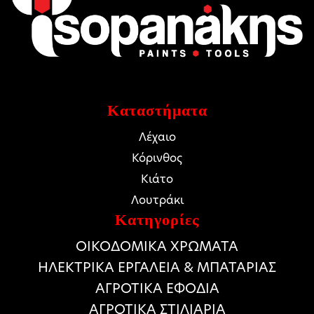
Καταστήματα
Λέχαιο
Κόρινθος
Κιάτο
Λουτράκι
Κατηγορίες
ΟΙΚΟΔΟΜΙΚΑ ΧΡΩΜΑΤΑ
HΛΕΚΤΡΙΚΑ ΕΡΓΑΛΕΙΑ & ΜΠΑΤΑΡΙΑΣ
ΑΓΡΟΤΙΚΑ ΕΦΟΔΙΑ
ΑΓΡΟΤΙΚΑ ΣΤΙΛΙΑΡΙΑ