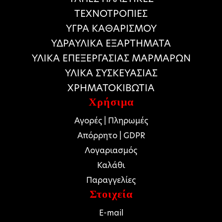
ΤΕΧΝΟΤΡΟΠΙΕΣ
ΥΓΡΑ ΚΑΘΑΡΙΣΜΟΥ
ΥΔΡΑΥΛΙΚΑ ΕΞΑΡΤΗΜΑΤΑ
ΥΛΙΚΑ ΕΠΕΞΕΡΓΑΣΙΑΣ ΜΑΡΜΑΡΩΝ
ΥΛΙΚΑ ΣΥΣΚΕΥΑΣΙΑΣ
ΧΡΗΜΑΤΟΚΙΒΩΤΙΑ
Χρήσιμα
Αγορές | Πληρωμές
Απόρρητο | GDPR
Λογαριασμός
Καλάθι
Παραγγελίες
Στοιχεία
E-mail