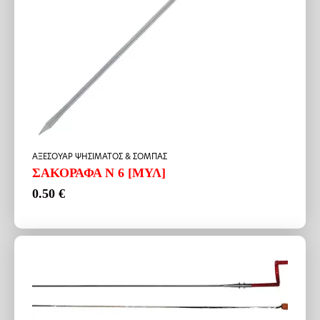
ΑΞΕΣΟΥΑΡ ΨΗΣΙΜΑΤΟΣ & ΣΟΜΠΑΣ
ΣΑΚΟΡΑΦΑ Ν 6 [ΜΥΛ]
0.50
€