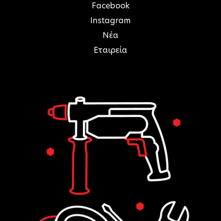
Facebook
Instagram
Νέα
Εταιρεία